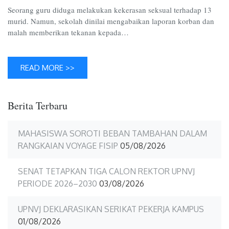
Tutup
Seorang guru diduga melakukan kekerasan seksual terhadap 13
Mata
murid. Namun, sekolah dinilai mengabaikan laporan korban dan
malah memberikan tekanan kepada…
READ MORE >>
Berita Terbaru
MAHASISWA SOROTI BEBAN TAMBAHAN DALAM
RANGKAIAN VOYAGE FISIP
05/08/2026
SENAT TETAPKAN TIGA CALON REKTOR UPNVJ
PERIODE 2026–2030
03/08/2026
UPNVJ DEKLARASIKAN SERIKAT PEKERJA KAMPUS
01/08/2026