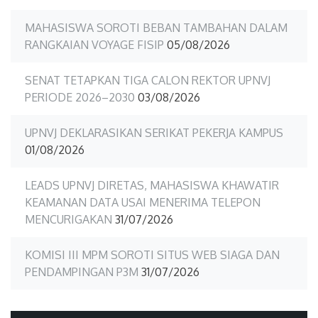
MAHASISWA SOROTI BEBAN TAMBAHAN DALAM
RANGKAIAN VOYAGE FISIP
05/08/2026
SENAT TETAPKAN TIGA CALON REKTOR UPNVJ
PERIODE 2026–2030
03/08/2026
UPNVJ DEKLARASIKAN SERIKAT PEKERJA KAMPUS
01/08/2026
LEADS UPNVJ DIRETAS, MAHASISWA KHAWATIR
KEAMANAN DATA USAI MENERIMA TELEPON
MENCURIGAKAN
31/07/2026
KOMISI III MPM SOROTI SITUS WEB SIAGA DAN
PENDAMPINGAN P3M
31/07/2026