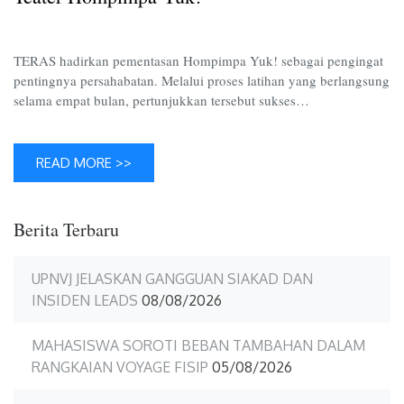
Yuk!
TERAS hadirkan pementasan Hompimpa Yuk! sebagai pengingat
pentingnya persahabatan. Melalui proses latihan yang berlangsung
selama empat bulan, pertunjukkan tersebut sukses…
READ MORE >>
Berita Terbaru
UPNVJ JELASKAN GANGGUAN SIAKAD DAN
INSIDEN LEADS
08/08/2026
MAHASISWA SOROTI BEBAN TAMBAHAN DALAM
RANGKAIAN VOYAGE FISIP
05/08/2026