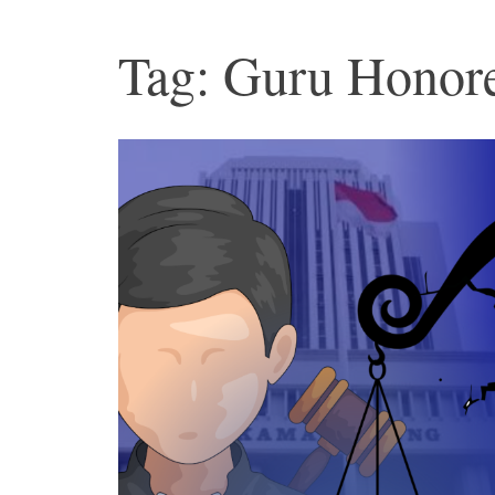
Tag: Guru Honor