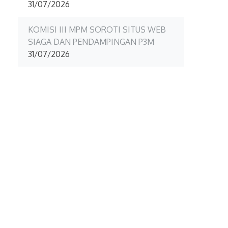
31/07/2026
KOMISI III MPM SOROTI SITUS WEB
SIAGA DAN PENDAMPINGAN P3M
31/07/2026