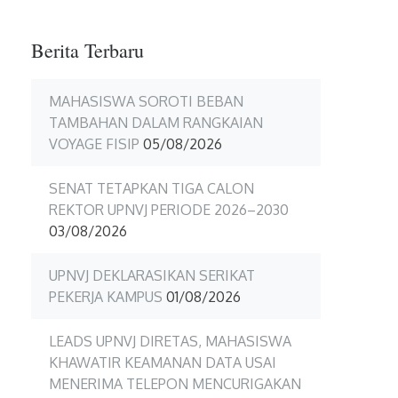
Berita Terbaru
MAHASISWA SOROTI BEBAN
TAMBAHAN DALAM RANGKAIAN
VOYAGE FISIP
05/08/2026
SENAT TETAPKAN TIGA CALON
REKTOR UPNVJ PERIODE 2026–2030
03/08/2026
UPNVJ DEKLARASIKAN SERIKAT
PEKERJA KAMPUS
01/08/2026
LEADS UPNVJ DIRETAS, MAHASISWA
KHAWATIR KEAMANAN DATA USAI
MENERIMA TELEPON MENCURIGAKAN