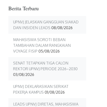
Berita Terbaru
UPNVJ JELASKAN GANGGUAN SIAKAD
DAN INSIDEN LEADS
08/08/2026
MAHASISWA SOROTI BEBAN
TAMBAHAN DALAM RANGKAIAN
VOYAGE FISIP
05/08/2026
SENAT TETAPKAN TIGA CALON
REKTOR UPNVJ PERIODE 2026–2030
03/08/2026
UPNVJ DEKLARASIKAN SERIKAT
PEKERJA KAMPUS
01/08/2026
LEADS UPNVJ DIRETAS, MAHASISWA