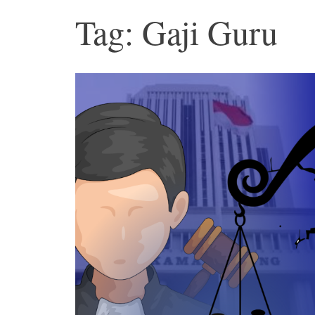
Tag: Gaji Guru