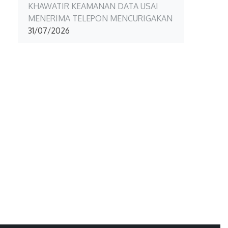
KHAWATIR KEAMANAN DATA USAI
MENERIMA TELEPON MENCURIGAKAN
31/07/2026