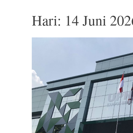
Hari: 14 Juni 202