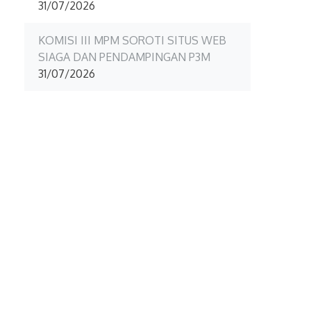
31/07/2026
KOMISI III MPM SOROTI SITUS WEB
SIAGA DAN PENDAMPINGAN P3M
31/07/2026