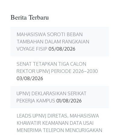
Berita Terbaru
MAHASISWA SOROTI BEBAN
TAMBAHAN DALAM RANGKAIAN
VOYAGE FISIP
05/08/2026
SENAT TETAPKAN TIGA CALON
REKTOR UPNVJ PERIODE 2026–2030
03/08/2026
UPNVJ DEKLARASIKAN SERIKAT
PEKERJA KAMPUS
01/08/2026
LEADS UPNVJ DIRETAS, MAHASISWA
KHAWATIR KEAMANAN DATA USAI
MENERIMA TELEPON MENCURIGAKAN