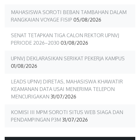
MAHASISWA SOROTI BEBAN TAMBAHAN DALAM
RANGKAIAN VOYAGE FISIP
05/08/2026
SENAT TETAPKAN TIGA CALON REKTOR UPNVJ
PERIODE 2026–2030
03/08/2026
UPNVJ DEKLARASIKAN SERIKAT PEKERJA KAMPUS
01/08/2026
LEADS UPNVJ DIRETAS, MAHASISWA KHAWATIR
KEAMANAN DATA USAI MENERIMA TELEPON
MENCURIGAKAN
31/07/2026
KOMISI III MPM SOROTI SITUS WEB SIAGA DAN
PENDAMPINGAN P3M
31/07/2026