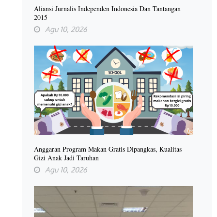
Aliansi Jurnalis Independen Indonesia Dan Tantangan
2015
Agu 10, 2026
Anggaran Program Makan Gratis Dipangkas, Kualitas
Gizi Anak Jadi Taruhan
Agu 10, 2026