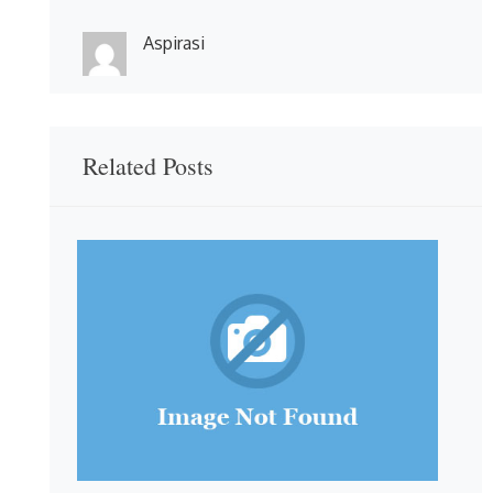
Aspirasi
Related Posts