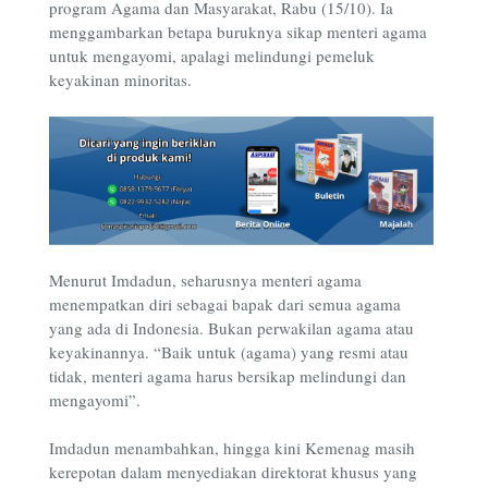
program Agama dan Masyarakat, Rabu (15/10). Ia
menggambarkan betapa buruknya sikap menteri agama
untuk mengayomi, apalagi melindungi pemeluk
keyakinan minoritas.
Menurut Imdadun, seharusnya menteri agama
menempatkan diri sebagai bapak dari semua agama
yang ada di Indonesia. Bukan perwakilan agama atau
keyakinannya. “Baik untuk (agama) yang resmi atau
tidak, menteri agama harus bersikap melindungi dan
mengayomi”.
Imdadun menambahkan, hingga kini Kemenag masih
kerepotan dalam menyediakan direktorat khusus yang