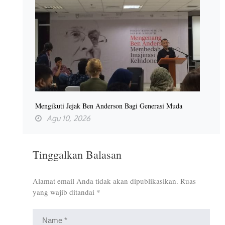
Mengikuti Jejak Ben Anderson Bagi Generasi Muda
Agu 10, 2026
Tinggalkan Balasan
Alamat email Anda tidak akan dipublikasikan.
Ruas
yang wajib ditandai
*