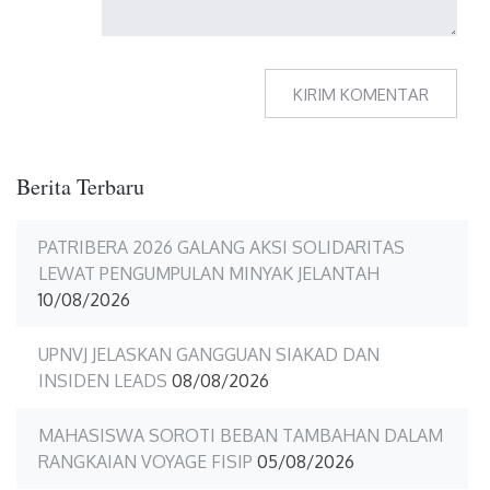
Berita Terbaru
PATRIBERA 2026 GALANG AKSI SOLIDARITAS
LEWAT PENGUMPULAN MINYAK JELANTAH
10/08/2026
UPNVJ JELASKAN GANGGUAN SIAKAD DAN
INSIDEN LEADS
08/08/2026
MAHASISWA SOROTI BEBAN TAMBAHAN DALAM
RANGKAIAN VOYAGE FISIP
05/08/2026