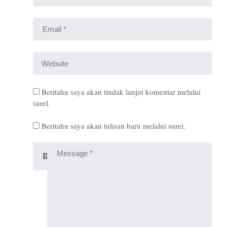
Beritahu saya akan tindak lanjut komentar melalui
surel.
Beritahu saya akan tulisan baru melalui surel.