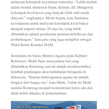
melayani kelompok keyakinan minoritas. “Lebih mudah
dalam bentuk direktorat Islam, Kristen, dll. Mengelola
kelompok kecil-kecil yang banyak lebih sulit untuk
dilayani,” ungkapnya. Meski begitu, kata Imdadun
kesempatan untuk melayani kelompok kecil bukan
menjadi urgensi utama. Di atas itu, yang lebih
dibutuhkan adalah pemberian jaminan kebebesan dan
perlindungan,” kata pria yang juga menjabat sebagai
Wakil Ketua Komnas HAM.
Sementara itu bekas Menteri Agama pada Kabinet
Reformasi, Malik Fajar menyatakan hal yang
dibutuhkan Kemenag saat ini adalah merekonstruksi
kembali pandangan akan kehidupan beragama di
Indonesia. “Karena keberagaman agama itu adalah
bingkai dari bangsa ini,” kata Malik. Untuk itu Malik
menilai Kemenag menjadi kementerian harus ada dan
tidak boleh dihapus di pemerintahan.