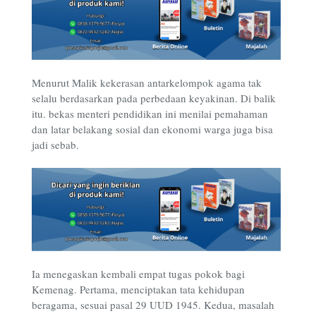
Menurut Malik kekerasan antarkelompok agama tak
selalu berdasarkan pada perbedaan keyakinan. Di balik
itu. bekas menteri pendidikan ini menilai pemahaman
dan latar belakang sosial dan ekonomi warga juga bisa
jadi sebab.
Ia menegaskan kembali empat tugas pokok bagi
Kemenag. Pertama, menciptakan tata kehidupan
beragama, sesuai pasal 29 UUD 1945. Kedua, masalah