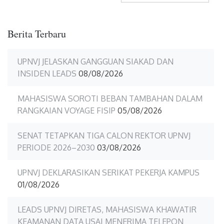
Berita Terbaru
UPNVJ JELASKAN GANGGUAN SIAKAD DAN
INSIDEN LEADS
08/08/2026
MAHASISWA SOROTI BEBAN TAMBAHAN DALAM
RANGKAIAN VOYAGE FISIP
05/08/2026
SENAT TETAPKAN TIGA CALON REKTOR UPNVJ
PERIODE 2026–2030
03/08/2026
UPNVJ DEKLARASIKAN SERIKAT PEKERJA KAMPUS
01/08/2026
LEADS UPNVJ DIRETAS, MAHASISWA KHAWATIR
KEAMANAN DATA USAI MENERIMA TELEPON