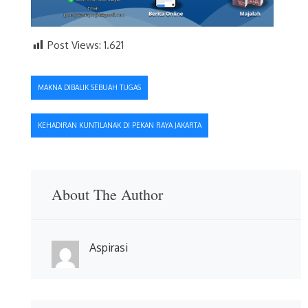
Post Views:
1.621
Navigasi
MAKNA DIBALIK SEBUAH TUGAS
pos
KEHADIRAN KUNTILANAK DI PEKAN RAYA JAKARTA
About The Author
Aspirasi