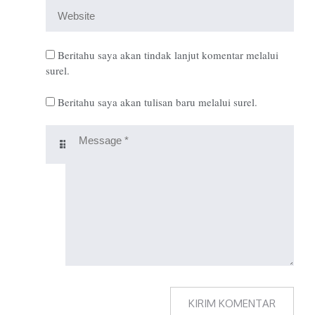
Beritahu saya akan tindak lanjut komentar melalui
surel.
Beritahu saya akan tulisan baru melalui surel.