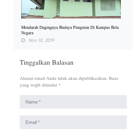
Mendarah Dagingnya Budaya Pungutan Di Kampus Bela
Negara
Nov 10, 2019
Tinggalkan Balasan
Alamat email Anda tidak akan dipublikasikan.
Ruas
yang wajib ditandai
*