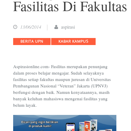
Fasilitas Di Fakultas
13/06/2014
aspirasi
Categories
BERITA UPN
KABAR KAMPUS
Aspirasionline.com- Fasilitas merupakan penunjang
dalam proses belajar mengajar. Sudah selayaknya
fasilitas setiap fakultas maupun jurusan di Universitas
Pembangunan Nasional “Veteran” Jakarta (UPNVJ)
berfungsi dengan baik. Namun kenyataannya, masih
banyak keluhan mahasiswa mengenai fasilitas yang
belum layak.