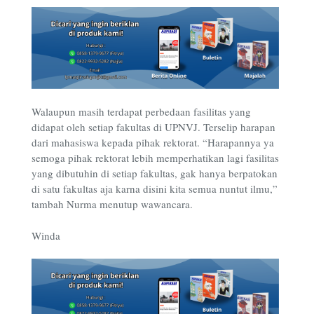
Walaupun masih terdapat perbedaan fasilitas yang
didapat oleh setiap fakultas di UPNVJ. Terselip harapan
dari mahasiswa kepada pihak rektorat. “Harapannya ya
semoga pihak rektorat lebih memperhatikan lagi fasilitas
yang dibutuhin di setiap fakultas, gak hanya berpatokan
di satu fakultas aja karna disini kita semua nuntut ilmu,”
tambah Nurma menutup wawancara.
Winda