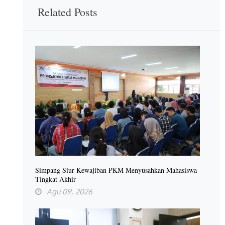
Related Posts
Simpang Siur Kewajiban PKM Menyusahkan Mahasiswa
Tingkat Akhir
Agu 09, 2026