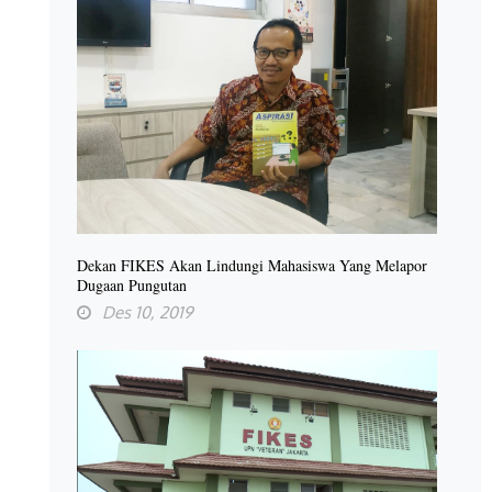
Dekan FIKES Akan Lindungi Mahasiswa Yang Melapor
Dugaan Pungutan
Des 10, 2019