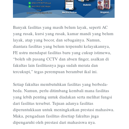
Banyak fasilitas yang masih belum layak, seperti AC
yang rusak, kursi yang rusak, kamar mandi yang belum
layak, atap yang bocor, dan sebagainya. Namun,
diantara fasilitas yang belum terpenuhi kelayakannya,
FE ustru mendapat fasilitas baru yang cukup istimewa,
“boleh sih pasang CCTV dan absen finger, asalkan di
fakultas lain fasilitasnya juga sudah merata dan
tercukupi,” tegas perempuan berambut ikal ini.
Setiap fakultas membutuhkan fasilitas yang berbeda-
beda. Namun, perlu ditimbang kembali mana fasilitas
yang lebih penting untuk diadakan serta melihat fungsi
dari fasilitas tersebut. Tujuan adanya fasilitas
diperuntukkaan untuk meningkatkan prestasi mahasiwa.
Maka, pengadaan fasilitas disetiap fakultas juga
dipengaruhi oleh prestasi dari mahasiswa nya.