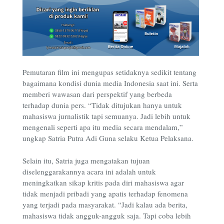
Pemutaran film ini mengupas setidaknya sedikit tentang
bagaimana kondisi dunia media Indonesia saat ini. Serta
memberi wawasan dari perspektif yang berbeda
terhadap dunia pers. “Tidak ditujukan hanya untuk
mahasiswa jurnalistik tapi semuanya. Jadi lebih untuk
mengenali seperti apa itu media secara mendalam,”
ungkap Satria Putra Adi Guna selaku Ketua Pelaksana.
Selain itu, Satria juga mengatakan tujuan
diselenggarakannya acara ini adalah untuk
meningkatkan sikap kritis pada diri mahasiswa agar
tidak menjadi pribadi yang apatis terhadap fenomena
yang terjadi pada masyarakat. “Jadi kalau ada berita,
mahasiswa tidak angguk-angguk saja. Tapi coba lebih