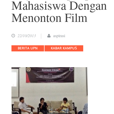
Mahasiswa Dengan
Menonton Film
22/10/2013
aspirasi
Categories
BERITA UPN
KABAR KAMPUS