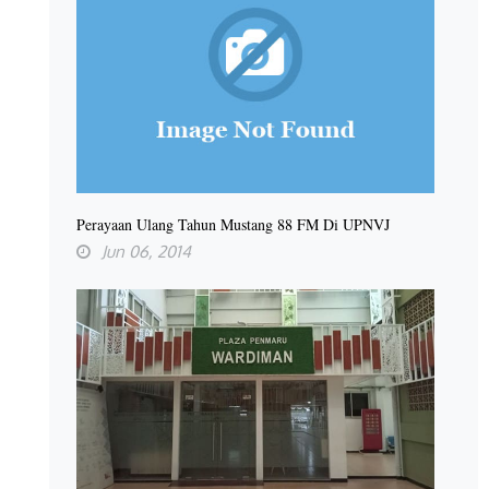
Perayaan Ulang Tahun Mustang 88 FM Di UPNVJ
Jun 06, 2014