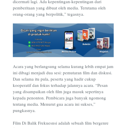
dicermati lagi. Ada kepentingan-kepentingan dari
pemberitaan yang dibuat oleh media. Terutama oleh
orang-orang yang berpolitik,” tegasnya.
Acara yang berlangsung selama kurang lebih empat jam
ini dibagi menjadi dua sesi: pemutaran film dan diskusi.
Dan selama itu pula, peserta yang hadir cukup
kooperatif dan fokus terhadap jalannya acara. “Pesan
yang disampaikan oleh film juga masuk sepertinya
kepada penonton. Pembicara juga banyak ngomong
tentang media. Menurut gua acara ini sukses,”
pungkasnya.
Film Di Balik Frekuesnsi adalah sebuah film bergenre