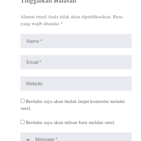
Alamat email Anda tidak akan dipublikasikan.
Ruas
yang wajib ditandai
*
Beritahu saya akan tindak lanjut komentar melalui
surel.
Beritahu saya akan tulisan baru melalui surel.