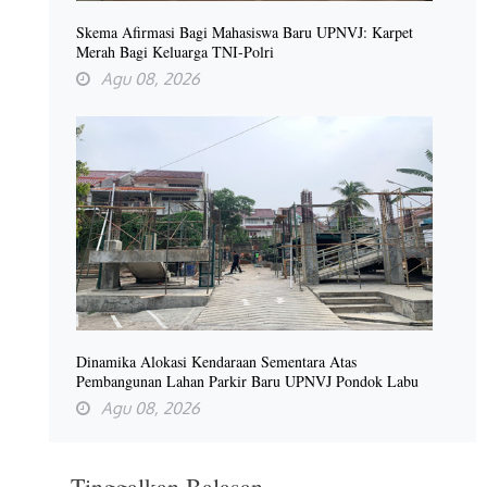
Skema Afirmasi Bagi Mahasiswa Baru UPNVJ: Karpet
Merah Bagi Keluarga TNI-Polri
Agu 08, 2026
Dinamika Alokasi Kendaraan Sementara Atas
Pembangunan Lahan Parkir Baru UPNVJ Pondok Labu
Agu 08, 2026
Tinggalkan Balasan