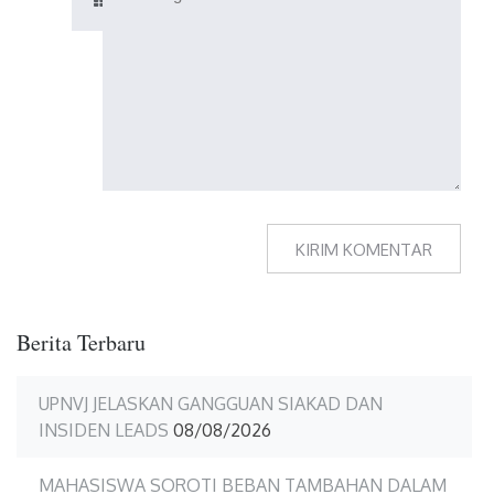
Berita Terbaru
UPNVJ JELASKAN GANGGUAN SIAKAD DAN
INSIDEN LEADS
08/08/2026
MAHASISWA SOROTI BEBAN TAMBAHAN DALAM