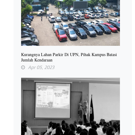
Kurangnya Lahan Parkir Di UPN, Pihak Kampus Batasi
Jumlah Kendaraan
Apr 05, 2023