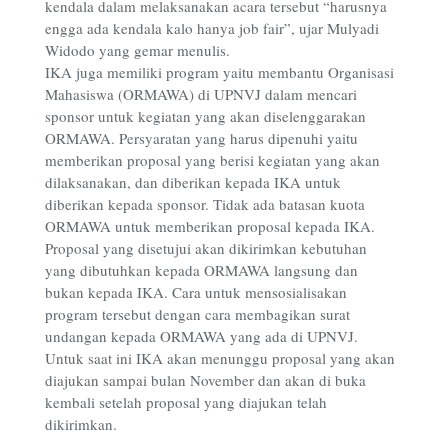
kendala dalam melaksanakan acara tersebut “harusnya
engga ada kendala kalo hanya job fair”, ujar Mulyadi
Widodo yang gemar menulis.
IKA juga memiliki program yaitu membantu Organisasi
Mahasiswa (ORMAWA) di UPNVJ dalam mencari
sponsor untuk kegiatan yang akan diselenggarakan
ORMAWA. Persyaratan yang harus dipenuhi yaitu
memberikan proposal yang berisi kegiatan yang akan
dilaksanakan, dan diberikan kepada IKA untuk
diberikan kepada sponsor. Tidak ada batasan kuota
ORMAWA untuk memberikan proposal kepada IKA.
Proposal yang disetujui akan dikirimkan kebutuhan
yang dibutuhkan kepada ORMAWA langsung dan
bukan kepada IKA. Cara untuk mensosialisakan
program tersebut dengan cara membagikan surat
undangan kepada ORMAWA yang ada di UPNVJ.
Untuk saat ini IKA akan menunggu proposal yang akan
diajukan sampai bulan November dan akan di buka
kembali setelah proposal yang diajukan telah
dikirimkan.