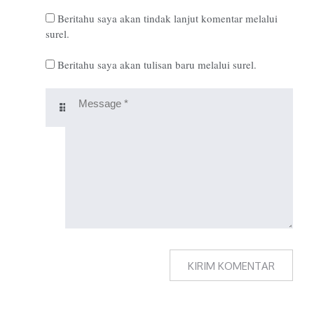
Beritahu saya akan tindak lanjut komentar melalui
surel.
Beritahu saya akan tulisan baru melalui surel.