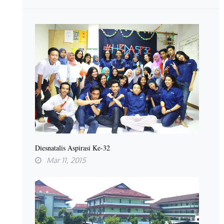
Diesnatalis Aspirasi Ke-32
Mar 11, 2015