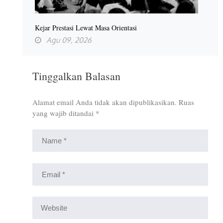
Kejar Prestasi Lewat Masa Orientasi
Agu 09, 2026
Tinggalkan Balasan
Alamat email Anda tidak akan dipublikasikan.
Ruas
yang wajib ditandai
*