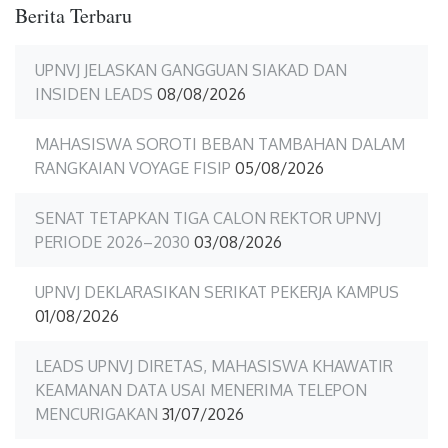
Berita Terbaru
UPNVJ JELASKAN GANGGUAN SIAKAD DAN
INSIDEN LEADS
08/08/2026
MAHASISWA SOROTI BEBAN TAMBAHAN DALAM
RANGKAIAN VOYAGE FISIP
05/08/2026
SENAT TETAPKAN TIGA CALON REKTOR UPNVJ
PERIODE 2026–2030
03/08/2026
UPNVJ DEKLARASIKAN SERIKAT PEKERJA KAMPUS
01/08/2026
LEADS UPNVJ DIRETAS, MAHASISWA KHAWATIR
KEAMANAN DATA USAI MENERIMA TELEPON
MENCURIGAKAN
31/07/2026