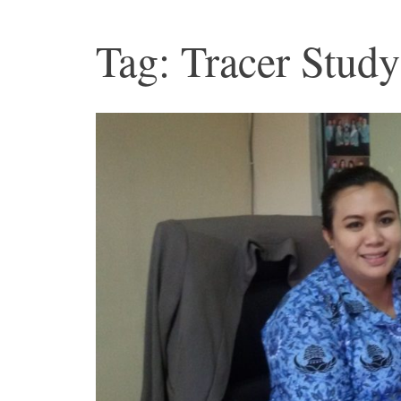
Tag: Tracer Study