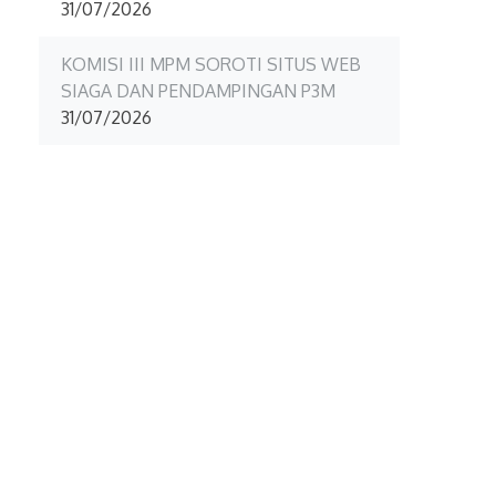
31/07/2026
KOMISI III MPM SOROTI SITUS WEB
SIAGA DAN PENDAMPINGAN P3M
31/07/2026