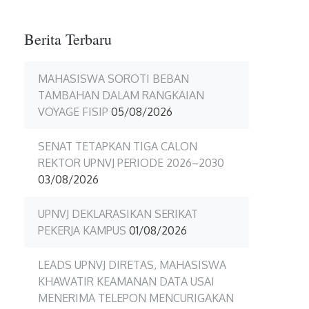
Berita Terbaru
MAHASISWA SOROTI BEBAN
TAMBAHAN DALAM RANGKAIAN
VOYAGE FISIP
05/08/2026
SENAT TETAPKAN TIGA CALON
REKTOR UPNVJ PERIODE 2026–2030
03/08/2026
UPNVJ DEKLARASIKAN SERIKAT
PEKERJA KAMPUS
01/08/2026
LEADS UPNVJ DIRETAS, MAHASISWA
KHAWATIR KEAMANAN DATA USAI
MENERIMA TELEPON MENCURIGAKAN