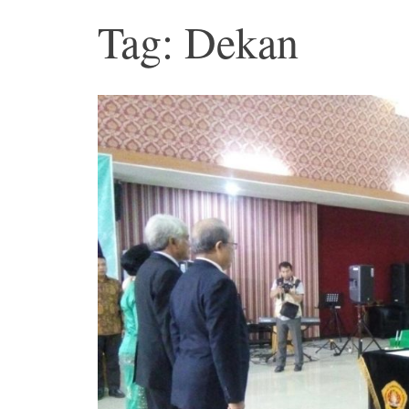
Tag: Dekan