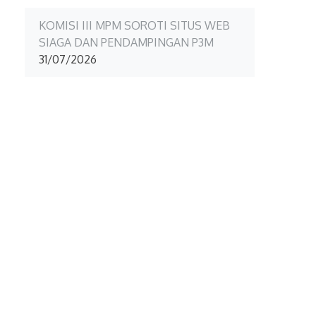
KOMISI III MPM SOROTI SITUS WEB
SIAGA DAN PENDAMPINGAN P3M
31/07/2026