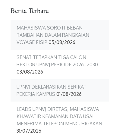
Berita Terbaru
MAHASISWA SOROTI BEBAN
TAMBAHAN DALAM RANGKAIAN
VOYAGE FISIP
05/08/2026
SENAT TETAPKAN TIGA CALON
REKTOR UPNVJ PERIODE 2026–2030
03/08/2026
UPNVJ DEKLARASIKAN SERIKAT
PEKERJA KAMPUS
01/08/2026
LEADS UPNVJ DIRETAS, MAHASISWA
KHAWATIR KEAMANAN DATA USAI
MENERIMA TELEPON MENCURIGAKAN
31/07/2026