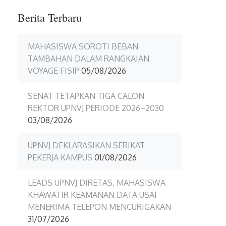
Berita Terbaru
MAHASISWA SOROTI BEBAN
TAMBAHAN DALAM RANGKAIAN
VOYAGE FISIP
05/08/2026
SENAT TETAPKAN TIGA CALON
REKTOR UPNVJ PERIODE 2026–2030
03/08/2026
UPNVJ DEKLARASIKAN SERIKAT
PEKERJA KAMPUS
01/08/2026
LEADS UPNVJ DIRETAS, MAHASISWA
KHAWATIR KEAMANAN DATA USAI
MENERIMA TELEPON MENCURIGAKAN
31/07/2026