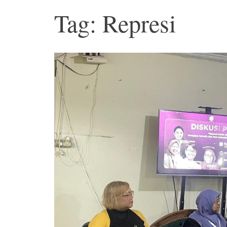
Tag: Represi