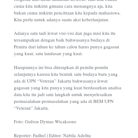
cuma kita mikirin gimana cara menangnya aja, kita
bukan cuma mikirin pencitraan kita kepada mahasiswa.
Kita perlu untuk adanya suatu aksi keberlanjutan.
Adanya satu tadi lewat visi-visi dan juga misi kita itu
tersampaikan dengan baik bahwasanya budaya di
Pemira dari tahun ke tahun calon harus punya gagasan
yang kuat, satu landasan yang kuat.
Harapannya ini bisa diterapkan di pemilu-pemilu
selanjutnya karena kita bentuk satu budaya baru yang
ada di UPN “Veteran” Jakarta bahwasanya lewat
gagasan yang kita punya yang kuat berdasarkan analisa
data kita itu jadi satu langkah untuk menyelesaikan
permasalahan-permasalahan yang ada di BEM UPN
“Veteran” Jakarta.
Foto: Gufron Dymas Wicaksono
Reporter: Fadhel | Editor: Nabila Adelita