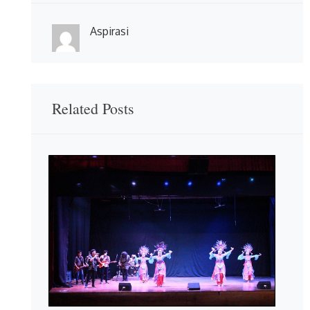
Aspirasi
Related Posts