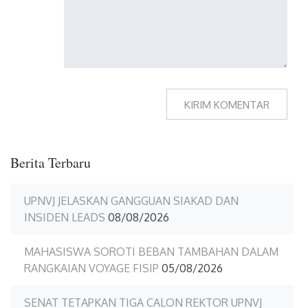
Berita Terbaru
UPNVJ JELASKAN GANGGUAN SIAKAD DAN
INSIDEN LEADS
08/08/2026
MAHASISWA SOROTI BEBAN TAMBAHAN DALAM
RANGKAIAN VOYAGE FISIP
05/08/2026
SENAT TETAPKAN TIGA CALON REKTOR UPNVJ