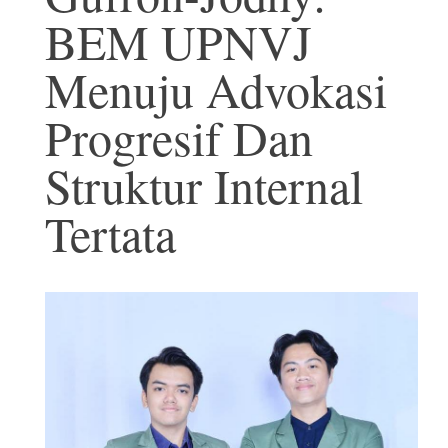
BEM UPNVJ
Menuju Advokasi
Progresif Dan
Struktur Internal
Tertata