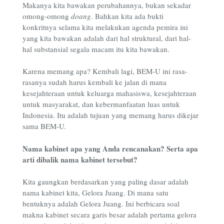
Makanya kita bawakan perubahannya, bukan sekadar
omong-omong
doang
. Bahkan kita ada bukti
konkritnya selama kita melakukan agenda pemira ini
yang kita bawakan adalah dari hal struktural, dari hal-
hal substansial segala macam itu kita bawakan.
Karena memang apa? Kembali lagi, BEM-U ini rasa-
rasanya sudah harus kembali ke jalan di mana
kesejahteraan untuk keluarga mahasiswa, kesejahteraan
untuk masyarakat, dan kebermanfaatan luas untuk
Indonesia. Itu adalah tujuan yang memang harus dikejar
sama BEM-U.
Nama kabinet apa yang Anda rencanakan? Serta apa
arti dibalik nama kabinet tersebut?
Kita gaungkan berdasarkan yang paling dasar adalah
nama kabinet kita, Gelora Juang. Di mana satu
bentuknya adalah Gelora Juang. Ini berbicara soal
makna kabinet secara garis besar adalah pertama gelora