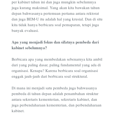
per kabinet tahun ini dan juga mungkin sebelumnya
juga kurang maksimal. Yang akan kita bawakan tahun
depan bahwasanya pertemuan pertama antara rektorat
dan juga BEM-U itu adalah hal yang krusial. Dan di situ
kita tidak hanya berbicara soal pemaparan, tetapi juga
banyak evaluasi.
Apa yang menjadi fokus dan sifatnya pembeda dari
kabinet sebelumnya?
Berbicara apa yang membedakan sebenarnya kita ambil
dari yang paling dasar, paling fundamental yang ada di
organisasi. Kenapa? Karena berbicara soal organisasi
enggak jauh-jauh dari berbicara soal struktural.
Di mana ini menjadi satu pembeda juga bahwasanya
pembeda di tahun depan adalah penambahan struktur
antara sekretaris kementerian, sekretaris kabinet, dan
juga perbendaharaan kementerian, dan perbendaharaan
kabinet.