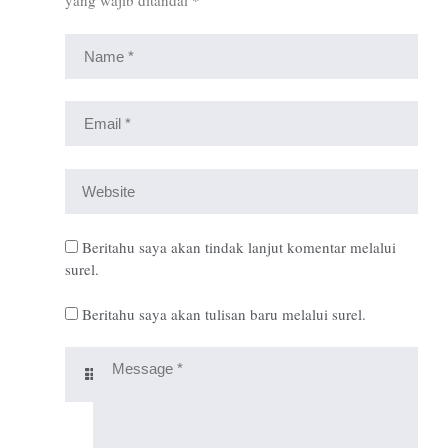
yang wajib ditandai
*
Beritahu saya akan tindak lanjut komentar melalui
surel.
Beritahu saya akan tulisan baru melalui surel.