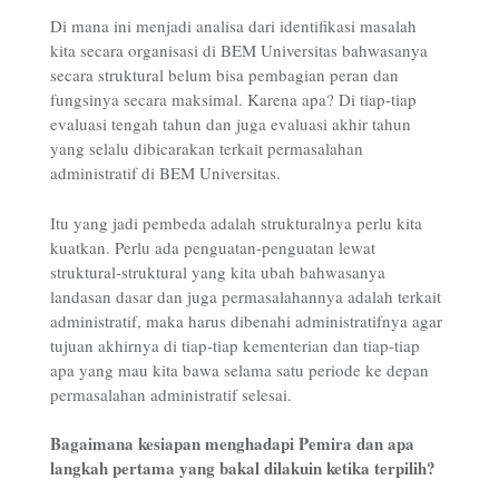
Di mana ini menjadi analisa dari identifikasi masalah
kita secara organisasi di BEM Universitas bahwasanya
secara struktural belum bisa pembagian peran dan
fungsinya secara maksimal. Karena apa? Di tiap-tiap
evaluasi tengah tahun dan juga evaluasi akhir tahun
yang selalu dibicarakan terkait permasalahan
administratif di BEM Universitas.
Itu yang jadi pembeda adalah strukturalnya perlu kita
kuatkan. Perlu ada penguatan-penguatan lewat
struktural-struktural yang kita ubah bahwasanya
landasan dasar dan juga permasalahannya adalah terkait
administratif, maka harus dibenahi administratifnya agar
tujuan akhirnya di tiap-tiap kementerian dan tiap-tiap
apa yang mau kita bawa selama satu periode ke depan
permasalahan administratif selesai.
Bagaimana kesiapan menghadapi Pemira dan apa
langkah pertama yang bakal dilakuin ketika terpilih?