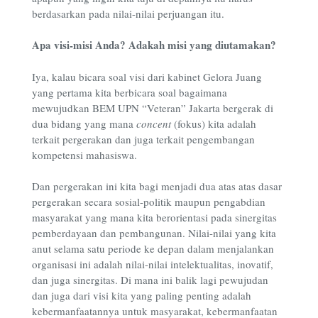
berdasarkan pada nilai-nilai perjuangan itu.
Apa visi-misi Anda? Adakah misi yang diutamakan?
Iya
, kalau bicara soal visi dari kabinet Gelora Juang
yang pertama kita berbicara soal bagaimana
mewujudkan BEM UPN “Veteran” Jakarta bergerak di
dua bidang yang mana
concent
(fokus) kita adalah
terkait pergerakan dan juga terkait pengembangan
kompetensi mahasiswa.
Dan pergerakan ini kita bagi menjadi dua atas atas dasar
pergerakan secara sosial-politik maupun pengabdian
masyarakat yang mana kita berorientasi pada sinergitas
pemberdayaan dan pembangunan. Nilai-nilai yang kita
anut selama satu periode ke depan dalam menjalankan
organisasi ini adalah nilai-nilai intelektualitas, inovatif,
dan juga sinergitas. Di mana ini balik lagi pewujudan
dan juga dari visi kita yang paling penting adalah
kebermanfaatannya untuk masyarakat, kebermanfaatan