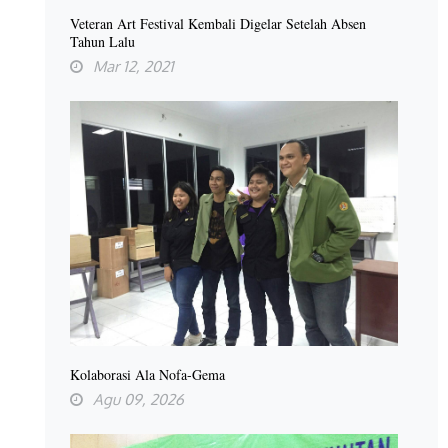
Veteran Art Festival Kembali Digelar Setelah Absen
Tahun Lalu
Mar 12, 2021
Kolaborasi Ala Nofa-Gema
Agu 09, 2026