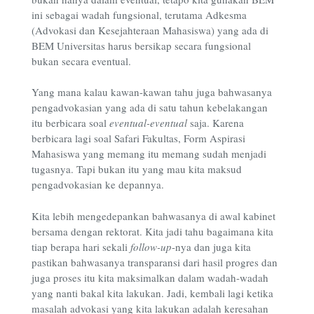
ini sebagai wadah fungsional, terutama Adkesma
(Advokasi dan Kesejahteraan Mahasiswa) yang ada di
BEM Universitas harus bersikap secara fungsional
bukan secara eventual.
Yang mana kalau kawan-kawan tahu juga bahwasanya
pengadvokasian yang ada di satu tahun kebelakangan
itu berbicara soal
eventual-eventual
saja. Karena
berbicara lagi soal Safari Fakultas, Form Aspirasi
Mahasiswa yang memang itu memang sudah menjadi
tugasnya. Tapi bukan itu yang mau kita maksud
pengadvokasian ke depannya.
Kita lebih mengedepankan bahwasanya di awal kabinet
bersama dengan rektorat. Kita jadi tahu bagaimana kita
tiap berapa hari sekali
follow-up
-nya dan juga kita
pastikan bahwasanya transparansi dari hasil progres dan
juga proses itu kita maksimalkan dalam wadah-wadah
yang nanti bakal kita lakukan. Jadi, kembali lagi ketika
masalah advokasi yang kita lakukan adalah keresahan