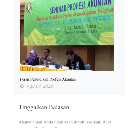
Peran Pendidikan Profesi Akuntan
Agu 09, 2026
Tinggalkan Balasan
Alamat email Anda tidak akan dipublikasikan.
Ruas