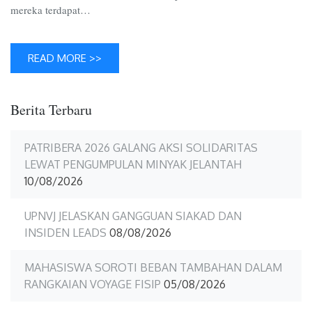
mereka terdapat…
READ MORE >>
Berita Terbaru
PATRIBERA 2026 GALANG AKSI SOLIDARITAS
LEWAT PENGUMPULAN MINYAK JELANTAH
10/08/2026
UPNVJ JELASKAN GANGGUAN SIAKAD DAN
INSIDEN LEADS
08/08/2026
MAHASISWA SOROTI BEBAN TAMBAHAN DALAM
RANGKAIAN VOYAGE FISIP
05/08/2026