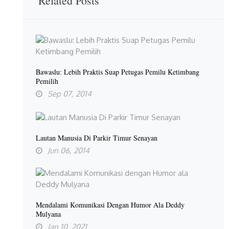
Related Posts
Bawaslu: Lebih Praktis Suap Petugas Pemilu Ketimbang
Pemilih
Sep 07, 2014
Lautan Manusia Di Parkir Timur Senayan
Jun 06, 2014
Mendalami Komunikasi Dengan Humor Ala Deddy
Mulyana
Jan 10, 2021