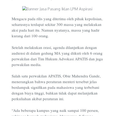
Mengacu pada rilis yang diterima oleh pihak kepolisian,
seharusnya terdapat sekitar 300 massa yang melakukan
aksi pada hari itu. Namun nyatanya, massa yang hadir
kurang dari 100 orang.
Setelah melakukan orasi, agenda dilanjutkan dengan
audiensi di dalam gedung MA yang diikuti oleh 6 orang
perwakilan dari Tim Hukum Advokasi APATIS dan juga
perwakilan media.
Salah satu perwakilan APATIS, Obie Mahendra Gande,
menerangkan bahwa peraturan menteri tersebut jelas
berdampak signifikan pada mahasiswa yang terbebani
dengan biaya tinggi, bahkan tidak dapat melanjutkan
perkuliahan akibat peraturan ini.
“Ada beberapa kampus yang naik sampai 100 persen,
sehingga banyak mahasiswa, khususnya di Serang,