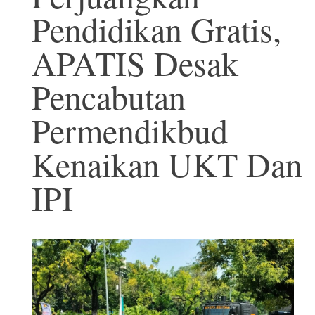
Pendidikan Gratis,
APATIS Desak
Pencabutan
Permendikbud
Kenaikan UKT Dan
IPI