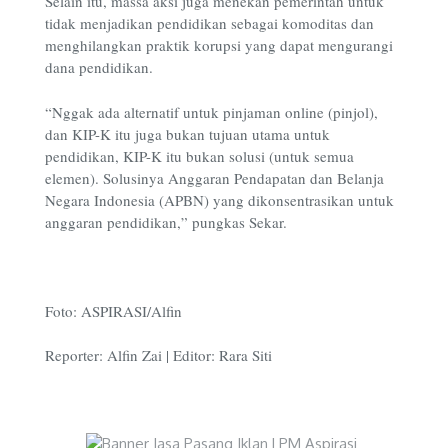
Selain itu, massa aksi juga menekan pemerintah untuk
tidak menjadikan pendidikan sebagai komoditas dan
menghilangkan praktik korupsi yang dapat mengurangi
dana pendidikan.
“Nggak ada alternatif untuk pinjaman online (pinjol),
dan KIP-K itu juga bukan tujuan utama untuk
pendidikan, KIP-K itu bukan solusi (untuk semua
elemen). Solusinya Anggaran Pendapatan dan Belanja
Negara Indonesia (APBN) yang dikonsentrasikan untuk
anggaran pendidikan,” pungkas Sekar.
Foto: ASPIRASI/Alfin
Reporter: Alfin Zai | Editor: Rara Siti