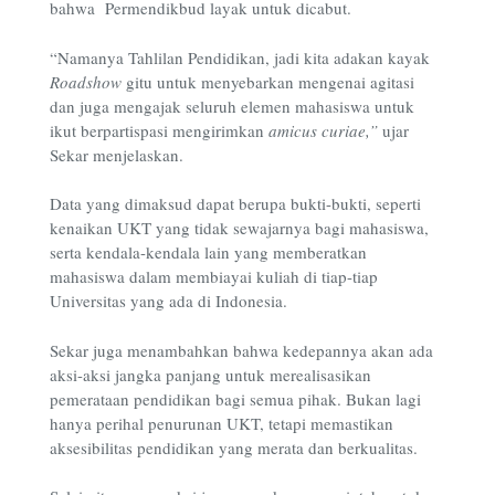
bahwa Permendikbud layak untuk dicabut.
“Namanya Tahlilan Pendidikan, jadi kita adakan kayak
Roadshow
gitu untuk menyebarkan mengenai agitasi
dan juga mengajak seluruh elemen mahasiswa untuk
ikut berpartispasi mengirimkan
amicus curiae,”
ujar
Sekar menjelaskan.
Data yang dimaksud dapat berupa bukti-bukti, seperti
kenaikan UKT yang tidak sewajarnya bagi mahasiswa,
serta kendala-kendala lain yang memberatkan
mahasiswa dalam membiayai kuliah di tiap-tiap
Universitas yang ada di Indonesia.
Sekar juga menambahkan bahwa kedepannya akan ada
aksi-aksi jangka panjang untuk merealisasikan
pemerataan pendidikan bagi semua pihak. Bukan lagi
hanya perihal penurunan UKT, tetapi memastikan
aksesibilitas pendidikan yang merata dan berkualitas.