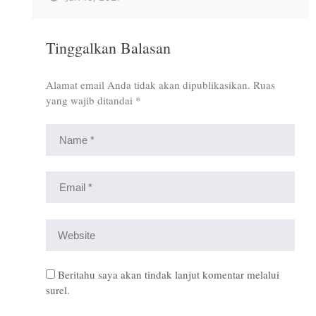
Tinggalkan Balasan
Alamat email Anda tidak akan dipublikasikan.
Ruas
yang wajib ditandai
*
Beritahu saya akan tindak lanjut komentar melalui
surel.