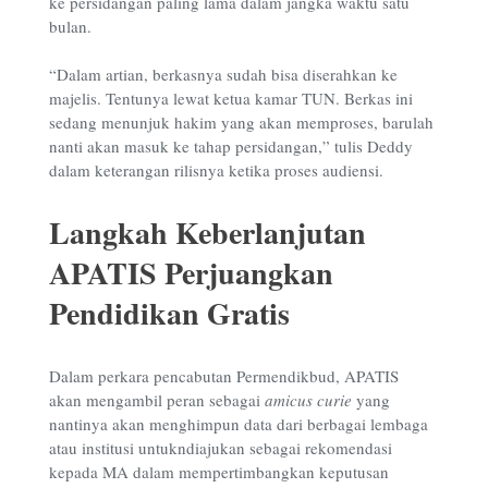
ke persidangan paling lama dalam jangka waktu satu
bulan.
“Dalam artian, berkasnya sudah bisa diserahkan ke
majelis. Tentunya lewat ketua kamar TUN. Berkas ini
sedang menunjuk hakim yang akan memproses, barulah
nanti akan masuk ke tahap persidangan,” tulis Deddy
dalam keterangan rilisnya ketika proses audiensi.
Langkah Keberlanjutan
APATIS Perjuangkan
Pendidikan Gratis
Dalam perkara pencabutan Permendikbud, APATIS
akan mengambil peran sebagai
amicus curie
yang
nantinya akan menghimpun data dari berbagai lembaga
atau institusi untukndiajukan sebagai rekomendasi
kepada MA dalam mempertimbangkan keputusan