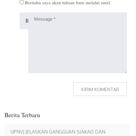
Beritahu saya akan tulisan baru melalui surel.
Berita Terbaru
UPNVJ JELASKAN GANGGUAN SIAKAD DAN