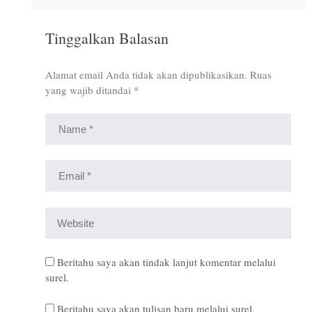
Tinggalkan Balasan
Alamat email Anda tidak akan dipublikasikan.
Ruas
yang wajib ditandai
*
Beritahu saya akan tindak lanjut komentar melalui
surel.
Beritahu saya akan tulisan baru melalui surel.