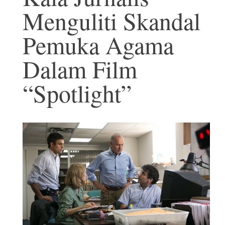
Menguliti Skandal
Pemuka Agama
Dalam Film
“Spotlight”