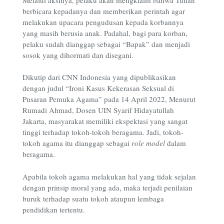
berbicara kepadanya dan memberikan perintah agar
melakukan upacara pengudusan kepada korbannya
yang masih berusia anak. Padahal, bagi para korban,
pelaku sudah dianggap sebagai “Bapak” dan menjadi
sosok yang dihormati dan disegani.
Dikutip dari CNN Indonesia yang dipublikasikan
dengan judul “Ironi Kasus Kekerasan Seksual di
Pusaran Pemuka Agama” pada 14 April 2022, Menurut
Rumadi Ahmad, Dosen UIN Syarif Hidayatullah
Jakarta, masyarakat memiliki ekspektasi yang sangat
tinggi terhadap tokoh-tokoh beragama. Jadi, tokoh-
tokoh agama itu dianggap sebagai
role model
dalam
beragama.
Apabila tokoh agama melakukan hal yang tidak sejalan
dengan prinsip moral yang ada, maka terjadi penilaian
buruk terhadap suatu tokoh ataupun lembaga
pendidikan tertentu.