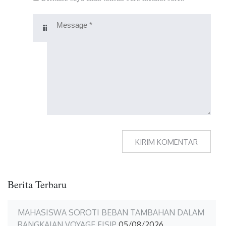
Berita Terbaru
MAHASISWA SOROTI BEBAN TAMBAHAN DALAM
RANGKAIAN VOYAGE FISIP
05/08/2026