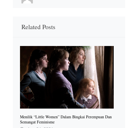
Related Posts
Menilik “Little Women” Dalam Bingkai Perempuan Dan
Semangat Feminisme