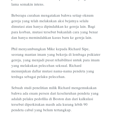
lama semakin intens.
Beberapa curahan mengatakan bahwa setiap oknum
gereja yang telah melakukan aksi bejatnya selalu
dimutasi atau hanya dipindahkan ke gereja lain. Bagi
para korban, mutasi tersebut bukanlah cara yang benar
dan hanya memindahkan kasus baru ke gereja lain.
Phil menyambungkan Mike kepada Richard Sipe,
seorang mantan imam yang bekerja di lembaga psikiater
gereja, yang menjadi pusat rehabilitasi untuk para imam
yang melakukan pelecehan seksual. Richard
menunjukan daftar mutasi nama-nama pendeta yang
terduga sebagai pelaku pelecehan.
Sebuah studi penelitian milik Richard mengemukakan
bahwa ada enam persen dari keseluruhan pendeta yang
adalah pelaku pedofilia di Boston dan dari kalkulasi
tersebut diperkirakan masih ada kurang lebih 90
pendeta cabul yang belum tertangkap.