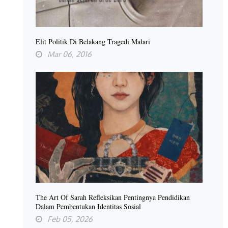
Elit Politik Di Belakang Tragedi Malari
Mar 06, 2016
The Art Of Sarah Refleksikan Pentingnya Pendidikan
Dalam Pembentukan Identitas Sosial
Feb 05, 2026