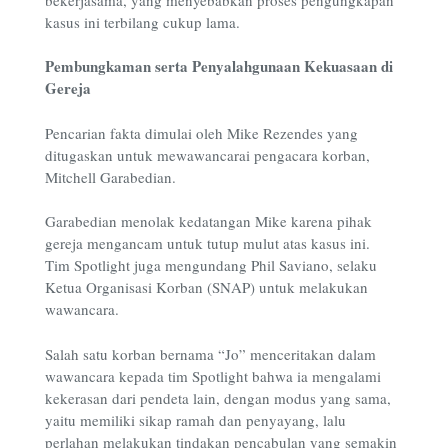
kasus ini terbilang cukup lama.
Pembungkaman serta Penyalahgunaan Kekuasaan di
Gereja
Pencarian fakta dimulai oleh Mike Rezendes yang
ditugaskan untuk mewawancarai pengacara korban,
Mitchell Garabedian.
Garabedian menolak kedatangan Mike karena pihak
gereja mengancam untuk tutup mulut atas kasus ini.
Tim Spotlight juga mengundang Phil Saviano, selaku
Ketua Organisasi Korban (SNAP) untuk melakukan
wawancara.
Salah satu korban bernama “Jo” menceritakan dalam
wawancara kepada tim Spotlight bahwa ia mengalami
kekerasan dari pendeta lain, dengan modus yang sama,
yaitu memiliki sikap ramah dan penyayang, lalu
perlahan melakukan tindakan pencabulan yang semakin