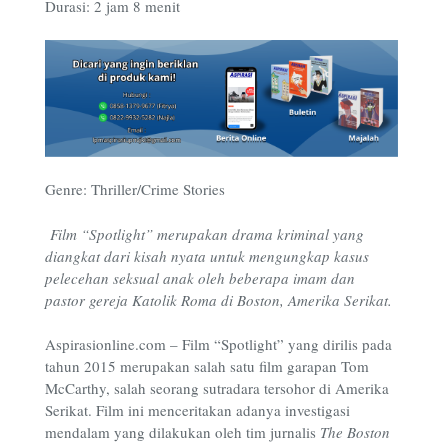
Durasi: 2 jam 8 menit
Genre: Thriller/Crime Stories
Film “Spotlight” merupakan drama kriminal yang
diangkat dari kisah nyata untuk mengungkap kasus
pelecehan seksual anak oleh beberapa imam dan
pastor gereja Katolik Roma di Boston, Amerika Serikat.
Aspirasionline.com – Film “Spotlight” yang dirilis pada
tahun 2015 merupakan salah satu film garapan Tom
McCarthy, salah seorang sutradara tersohor di Amerika
Serikat. Film ini menceritakan adanya investigasi
mendalam yang dilakukan oleh tim jurnalis
The Boston