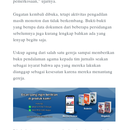
pemerkosaan,” ujarnya.
Gugatan kembali dibuka, tetapi aktivitas pengadilan
masih monoton dan tidak berkembang. Bukti-bukti
yang berupa data dokumen dari beberapa persidangan
sebelumnya juga kurang lengkap bahkan ada yang
lenyap begitu saja.
Uskup agung dari salah satu gereja sampai memberikan
buku pendalaman agama kepada tim jurnalis seakan
sebagai isyarat bahwa apa yang mereka lakukan
dianggap sebagai kesesatan karena mereka menantang
gereja.