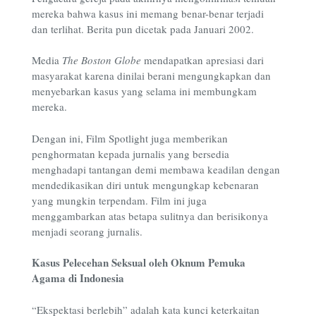
mereka bahwa kasus ini memang benar-benar terjadi
dan terlihat. Berita pun dicetak pada Januari 2002.
Media
The Boston Globe
mendapatkan apresiasi dari
masyarakat karena dinilai berani mengungkapkan dan
menyebarkan kasus yang selama ini membungkam
mereka.
Dengan ini, Film Spotlight juga memberikan
penghormatan kepada jurnalis yang bersedia
menghadapi tantangan demi membawa keadilan dengan
mendedikasikan diri untuk mengungkap kebenaran
yang mungkin terpendam. Film ini juga
menggambarkan atas betapa sulitnya dan berisikonya
menjadi seorang jurnalis.
Kasus Pelecehan Seksual oleh Oknum Pemuka
Agama di Indonesia
“Ekspektasi berlebih” adalah kata kunci keterkaitan