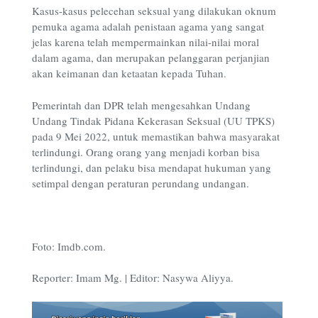
Kasus-kasus pelecehan seksual yang dilakukan oknum
pemuka agama adalah penistaan agama yang sangat
jelas karena telah mempermainkan nilai-nilai moral
dalam agama, dan merupakan pelanggaran perjanjian
akan keimanan dan ketaatan kepada Tuhan.
Pemerintah dan DPR telah mengesahkan Undang
Undang Tindak Pidana Kekerasan Seksual (UU TPKS)
pada 9 Mei 2022, untuk memastikan bahwa masyarakat
terlindungi. Orang orang yang menjadi korban bisa
terlindungi, dan pelaku bisa mendapat hukuman yang
setimpal dengan peraturan perundang undangan.
Foto: Imdb.com.
Reporter: Imam Mg. | Editor: Nasywa Aliyya.