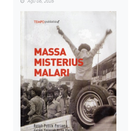
Agu 06, 2026