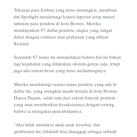
Tekanan para korban yang terus meningkat, membuat
tim Spotlight mendatangi kantor laporan arsip mutasi
tahunan para pendeta di kota Boston. Mereka
mendapatkan 87 daftar pendeta, angka yang sangat
dekat dengan estimasi atau perkiraan yang dibuat
Richard.
Sejumlah 87 nama itu menandakan bahwa hal ini bukan
lagi kejahatan yang dilakukan oknum gereja saja, tetapi
juga ada sistem besar yang terus melindunginya.
Mereka mendatangi semua nama pendeta yang ada di
daftar itu, yang mungkin masih berada di kota Boston.
Hanya Paquin, salah satu dari sekian banyak pendeta
yang mau memberikan kesaksiannya dengan enteng
bahwa ia mengakui pencabulannya.
“Aku tidak memaksa anak-anak tersebut, dan
(perbuatan itu) tidaklah bisa dianggap sebagai sebuah