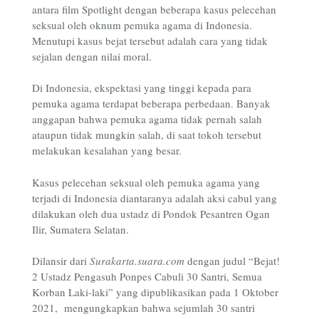
antara film Spotlight dengan beberapa kasus pelecehan
seksual oleh oknum pemuka agama di Indonesia.
Menutupi kasus bejat tersebut adalah cara yang tidak
sejalan dengan nilai moral.
Di Indonesia, ekspektasi yang tinggi kepada para
pemuka agama terdapat beberapa perbedaan. Banyak
anggapan bahwa pemuka agama tidak pernah salah
ataupun tidak mungkin salah, di saat tokoh tersebut
melakukan kesalahan yang besar.
Kasus pelecehan seksual oleh pemuka agama yang
terjadi di Indonesia diantaranya adalah aksi cabul yang
dilakukan oleh dua ustadz di Pondok Pesantren Ogan
Ilir, Sumatera Selatan.
Dilansir dari
Surakarta.suara.com
dengan judul “Bejat!
2 Ustadz Pengasuh Ponpes Cabuli 30 Santri, Semua
Korban Laki-laki” yang dipublikasikan pada 1 Oktober
2021,
mengungkapkan bahwa sejumlah 30 santri