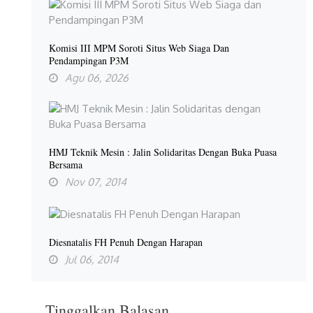
Komisi III MPM Soroti Situs Web Siaga Dan
Pendampingan P3M
Agu 06, 2026
HMJ Teknik Mesin : Jalin Solidaritas Dengan Buka Puasa
Bersama
Nov 07, 2014
Diesnatalis FH Penuh Dengan Harapan
Jul 06, 2014
Tinggalkan Balasan