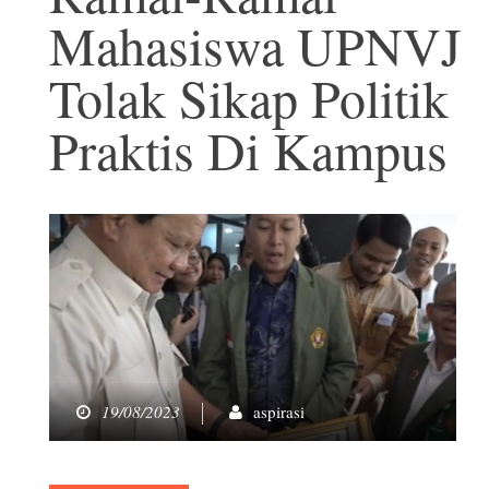
Mahasiswa UPNVJ
Tolak Sikap Politik
Praktis Di Kampus
19/08/2023
aspirasi