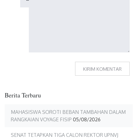
Berita Terbaru
MAHASISWA SOROTI BEBAN TAMBAHAN DALAM
RANGKAIAN VOYAGE FISIP
05/08/2026
SENAT TETAPKAN TIGA CALON REKTOR UPNVJ