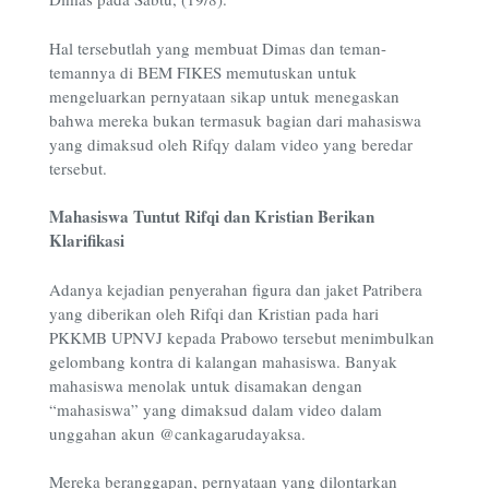
Hal tersebutlah yang membuat Dimas dan teman-
temannya di BEM FIKES memutuskan untuk
mengeluarkan pernyataan sikap untuk menegaskan
bahwa mereka bukan termasuk bagian dari mahasiswa
yang dimaksud oleh Rifqy dalam video yang beredar
tersebut.
Mahasiswa Tuntut Rifqi dan Kristian Berikan
Klarifikasi
Adanya kejadian penyerahan figura dan jaket Patribera
yang diberikan oleh Rifqi dan Kristian pada hari
PKKMB UPNVJ kepada Prabowo tersebut menimbulkan
gelombang kontra di kalangan mahasiswa. Banyak
mahasiswa menolak untuk disamakan dengan
“mahasiswa” yang dimaksud dalam video dalam
unggahan akun @cankagarudayaksa.
Mereka beranggapan, pernyataan yang dilontarkan