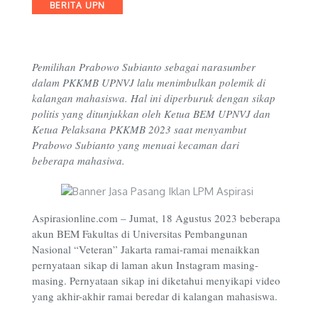
Categories
BERITA UPN
Pemilihan Prabowo Subianto sebagai narasumber
dalam PKKMB UPNVJ lalu menimbulkan polemik di
kalangan mahasiswa. Hal ini diperburuk dengan sikap
politis yang ditunjukkan oleh Ketua BEM UPNVJ dan
Ketua Pelaksana PKKMB 2023 saat menyambut
Prabowo Subianto yang menuai kecaman dari
beberapa mahasiwa.
Aspirasionline.com – Jumat, 18 Agustus 2023 beberapa
akun BEM Fakultas di Universitas Pembangunan
Nasional “Veteran” Jakarta ramai-ramai menaikkan
pernyataan sikap di laman akun Instagram masing-
masing. Pernyataan sikap ini diketahui menyikapi video
yang akhir-akhir ramai beredar di kalangan mahasiswa.