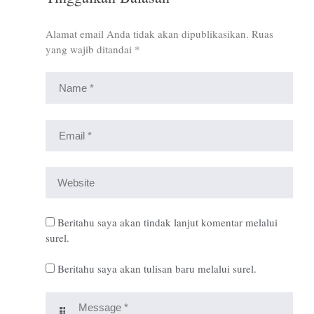
Alamat email Anda tidak akan dipublikasikan.
Ruas
yang wajib ditandai
*
Beritahu saya akan tindak lanjut komentar melalui
surel.
Beritahu saya akan tulisan baru melalui surel.