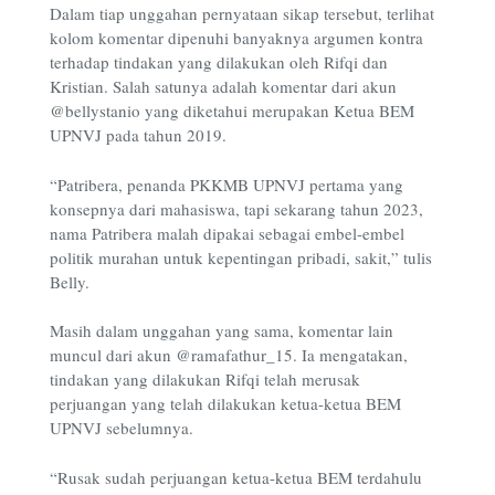
Dalam tiap unggahan pernyataan sikap tersebut, terlihat
kolom komentar dipenuhi banyaknya argumen kontra
terhadap tindakan yang dilakukan oleh Rifqi dan
Kristian. Salah satunya adalah komentar dari akun
@bellystanio yang diketahui merupakan Ketua BEM
UPNVJ pada tahun 2019.
“Patribera, penanda PKKMB UPNVJ pertama yang
konsepnya dari mahasiswa, tapi sekarang tahun 2023,
nama Patribera malah dipakai sebagai embel-embel
politik murahan untuk kepentingan pribadi, sakit,” tulis
Belly.
Masih dalam unggahan yang sama, komentar lain
muncul dari akun @ramafathur_15. Ia mengatakan,
tindakan yang dilakukan Rifqi telah merusak
perjuangan yang telah dilakukan ketua-ketua BEM
UPNVJ sebelumnya.
“Rusak sudah perjuangan ketua-ketua BEM terdahulu