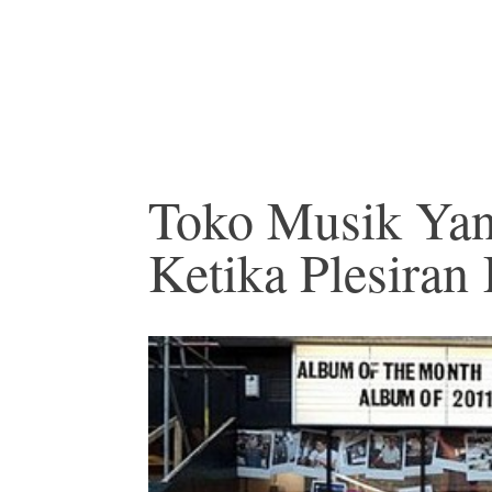
Toko Musik Yan
Ketika Plesiran 