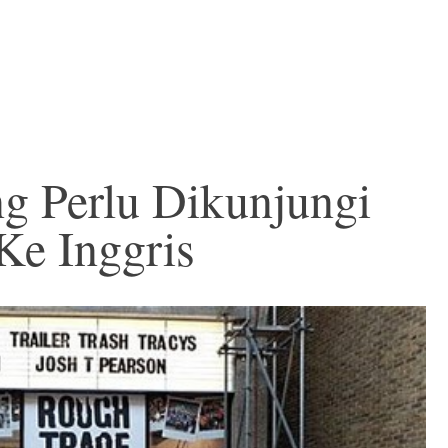
g Perlu Dikunjungi
Ke Inggris