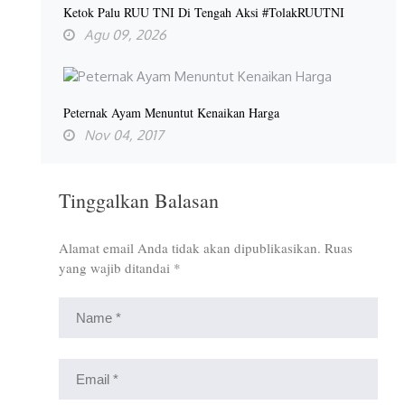
Ketok Palu RUU TNI Di Tengah Aksi #TolakRUUTNI
Agu 09, 2026
Peternak Ayam Menuntut Kenaikan Harga
Nov 04, 2017
Tinggalkan Balasan
Alamat email Anda tidak akan dipublikasikan.
Ruas
yang wajib ditandai
*