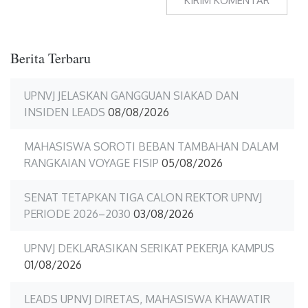
Berita Terbaru
UPNVJ JELASKAN GANGGUAN SIAKAD DAN
INSIDEN LEADS
08/08/2026
MAHASISWA SOROTI BEBAN TAMBAHAN DALAM
RANGKAIAN VOYAGE FISIP
05/08/2026
SENAT TETAPKAN TIGA CALON REKTOR UPNVJ
PERIODE 2026–2030
03/08/2026
UPNVJ DEKLARASIKAN SERIKAT PEKERJA KAMPUS
01/08/2026
LEADS UPNVJ DIRETAS, MAHASISWA KHAWATIR