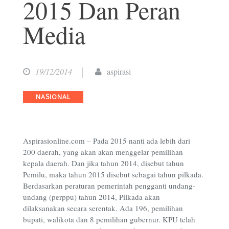
2015 Dan Peran
Media
19/12/2014
aspirasi
Categories
NASIONAL
Aspirasionline.com – Pada 2015 nanti ada lebih dari
200 daerah, yang akan akan menggelar pemilihan
kepala daerah. Dan jika tahun 2014, disebut tahun
Pemilu, maka tahun 2015 disebut sebagai tahun pilkada.
Berdasarkan peraturan pemerintah pengganti undang-
undang (perppu) tahun 2014, Pilkada akan
dilaksanakan secara serentak. Ada 196, pemilihan
bupati, walikota dan 8 pemilihan gubernur. KPU telah