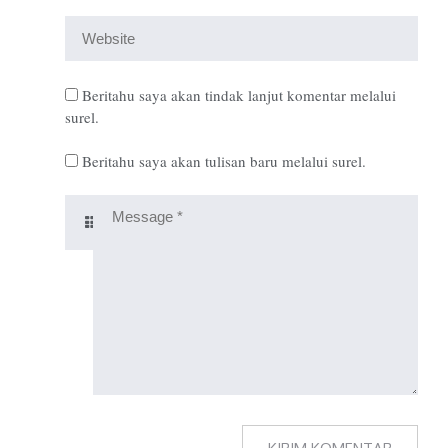
Beritahu saya akan tindak lanjut komentar melalui
surel.
Beritahu saya akan tulisan baru melalui surel.