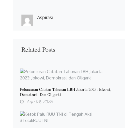
Aspirasi
Related Posts
Peluncuran Catatan Tahunan LBH Jakarta 2023: Jokowi,
Demokrasi, Dan Oligarki
Agu 09, 2026