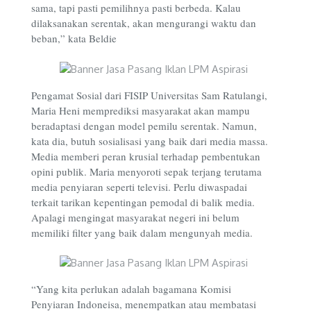
sama, tapi pasti pemilihnya pasti berbeda. Kalau
dilaksanakan serentak, akan mengurangi waktu dan
beban,” kata Beldie
Pengamat Sosial dari FISIP Universitas Sam Ratulangi,
Maria Heni memprediksi masyarakat akan mampu
beradaptasi dengan model pemilu serentak. Namun,
kata dia, butuh sosialisasi yang baik dari media massa.
Media memberi peran krusial terhadap pembentukan
opini publik. Maria menyoroti sepak terjang terutama
media penyiaran seperti televisi. Perlu diwaspadai
terkait tarikan kepentingan pemodal di balik media.
Apalagi mengingat masyarakat negeri ini belum
memiliki filter yang baik dalam mengunyah media.
“Yang kita perlukan adalah bagamana Komisi
Penyiaran Indoneisa, menempatkan atau membatasi