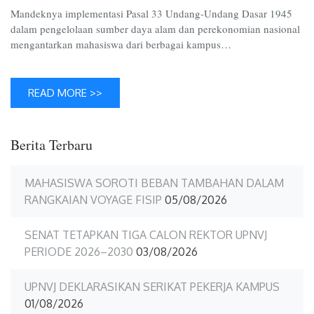
Mandeknya implementasi Pasal 33 Undang-Undang Dasar 1945
dalam pengelolaan sumber daya alam dan perekonomian nasional
mengantarkan mahasiswa dari berbagai kampus…
READ MORE >>
Berita Terbaru
MAHASISWA SOROTI BEBAN TAMBAHAN DALAM
RANGKAIAN VOYAGE FISIP
05/08/2026
SENAT TETAPKAN TIGA CALON REKTOR UPNVJ
PERIODE 2026–2030
03/08/2026
UPNVJ DEKLARASIKAN SERIKAT PEKERJA KAMPUS
01/08/2026