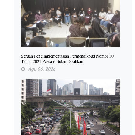
Seruan Pengimplementasian Permendikbud Nomor 30
Tahun 2021 Pasca 6 Bulan Disahkan
Agu 06, 2026