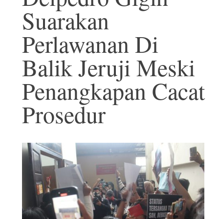
Suarakan
Perlawanan Di
Balik Jeruji Meski
Penangkapan Cacat
Prosedur