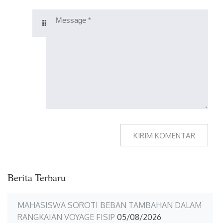
Berita Terbaru
MAHASISWA SOROTI BEBAN TAMBAHAN DALAM
RANGKAIAN VOYAGE FISIP
05/08/2026