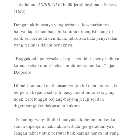
saat ditemui
ASPIRASI
di balik jeruji besi pada Selasa,
(16/9).
Dengan aktivitasnya yang terbatas, kesehariannya
hanya dapat membaca buku untuk mengisi luang di
balik sel. Kendati demikian, tidak ada kata penyesalan
yang terlintas dalam benaknya.
“Enggak ada penyesalan, bagi saya tidak menyesalinya,
karena setiap orang bebas untuk menyuarakan,” ujar
Dalpedro.
Di balik semua keterbatasan yang kini menjeratnya, ia
berpesan kepada seluruh masyarakat Indonesia yang
tidak terbelunggu bayang-bayang jeruji sel dan
digerayangi ketidakpastian hukum.
“Sekarang yang dimiliki hanyalah keberanian, ketika
sudah dipenjara maka akan terbata (pergerakannya).
Jangan takut untuk berbuat baik karena hanya itu yang