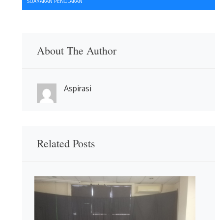
SUARAKAN PENOLAKAN
About The Author
Aspirasi
Related Posts