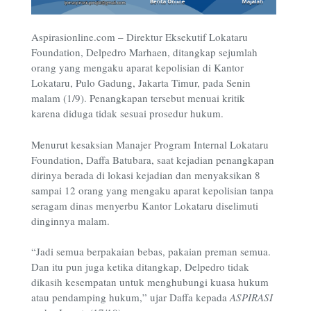
Aspirasionline.com
–
Direktur Eksekutif Lokataru
Foundation, Delpedro Marhaen, ditangkap sejumlah
orang yang mengaku aparat kepolisian di Kantor
Lokataru, Pulo Gadung, Jakarta Timur, pada Senin
malam (1/9). Penangkapan tersebut menuai kritik
karena diduga tidak sesuai prosedur hukum.
Menurut kesaksian Manajer Program Internal Lokataru
Foundation, Daffa Batubara, saat kejadian penangkapan
dirinya berada di lokasi kejadian dan menyaksikan 8
sampai 12 orang yang mengaku aparat kepolisian tanpa
seragam dinas menyerbu Kantor Lokataru diselimuti
dinginnya malam.
“Jadi semua berpakaian bebas, pakaian preman semua.
Dan itu pun juga ketika ditangkap, Delpedro tidak
dikasih kesempatan untuk menghubungi kuasa hukum
atau pendamping hukum,” ujar Daffa kepada
ASPIRASI