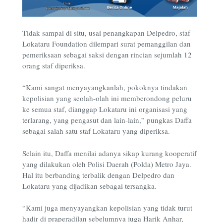
Tidak sampai di situ, usai penangkapan Delpedro, staf
Lokataru Foundation dilempari surat pemanggilan dan
pemeriksaan sebagai saksi dengan rincian sejumlah 12
orang staf diperiksa.
“Kami sangat menyayangkanlah, pokoknya tindakan
kepolisian yang seolah-olah ini memberondong peluru
ke semua staf, dianggap Lokataru ini organisasi yang
terlarang, yang pengasut dan lain-lain,” pungkas Daffa
sebagai salah satu staf Lokataru yang diperiksa.
Selain itu, Daffa menilai adanya sikap kurang kooperatif
yang dilakukan oleh Polisi Daerah (Polda) Metro Jaya.
Hal itu berbanding terbalik dengan Delpedro dan
Lokataru yang dijadikan sebagai tersangka.
“Kami juga menyayangkan kepolisian yang tidak turut
hadir di praperadilan sebelumnya juga Harik Anhar,