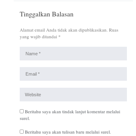
Tinggalkan Balasan
Alamat email Anda tidak akan dipublikasikan.
Ruas
yang wajib ditandai
*
Beritahu saya akan tindak lanjut komentar melalui
surel.
Beritahu saya akan tulisan baru melalui surel.