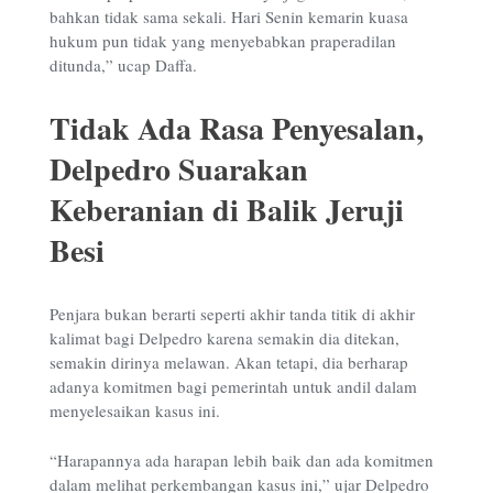
bahkan tidak sama sekali. Hari Senin kemarin kuasa
hukum pun tidak yang menyebabkan praperadilan
ditunda,” ucap Daffa.
Tidak Ada Rasa Penyesalan,
Delpedro Suarakan
Keberanian di Balik Jeruji
Besi
Penjara bukan berarti seperti akhir tanda titik di akhir
kalimat bagi Delpedro karena semakin dia ditekan,
semakin dirinya melawan. Akan tetapi, dia berharap
adanya komitmen bagi pemerintah untuk andil dalam
menyelesaikan kasus ini.
“Harapannya ada harapan lebih baik dan ada komitmen
dalam melihat perkembangan kasus ini,” ujar Delpedro