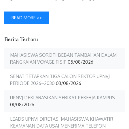
READ MORE >>
Berita Terbaru
MAHASISWA SOROTI BEBAN TAMBAHAN DALAM
RANGKAIAN VOYAGE FISIP
05/08/2026
SENAT TETAPKAN TIGA CALON REKTOR UPNVJ
PERIODE 2026–2030
03/08/2026
UPNVJ DEKLARASIKAN SERIKAT PEKERJA KAMPUS
01/08/2026
LEADS UPNVJ DIRETAS, MAHASISWA KHAWATIR
KEAMANAN DATA USAI MENERIMA TELEPON