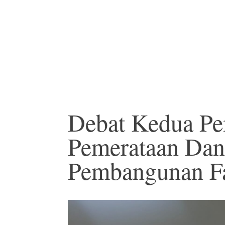
Debat Kedua Pe
Pemerataan Dan 
Pembangunan Fa