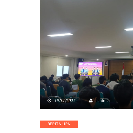
19/11/2025
aspirasi
Categories
BERITA UPN