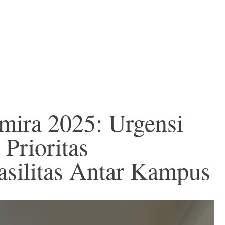
mira 2025: Urgensi
Prioritas
silitas Antar Kampus