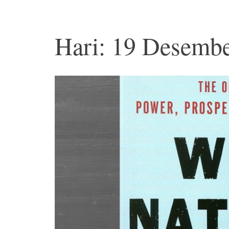
Hari: 19 Desemb