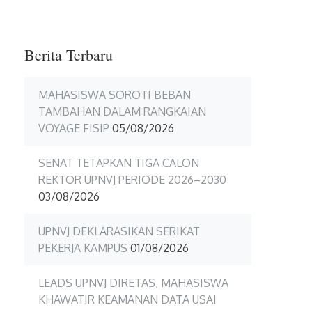
19
Berita Terbaru
MAHASISWA SOROTI BEBAN
TAMBAHAN DALAM RANGKAIAN
VOYAGE FISIP
05/08/2026
SENAT TETAPKAN TIGA CALON
REKTOR UPNVJ PERIODE 2026–2030
03/08/2026
UPNVJ DEKLARASIKAN SERIKAT
PEKERJA KAMPUS
01/08/2026
LEADS UPNVJ DIRETAS, MAHASISWA
KHAWATIR KEAMANAN DATA USAI