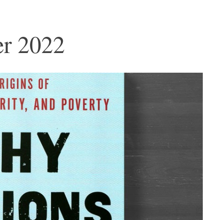
er 2022