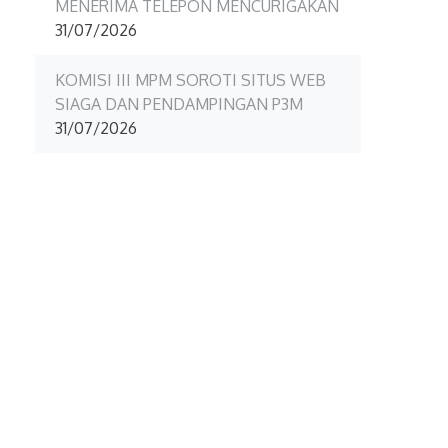
MENERIMA TELEPON MENCURIGAKAN
31/07/2026
KOMISI III MPM SOROTI SITUS WEB
SIAGA DAN PENDAMPINGAN P3M
31/07/2026