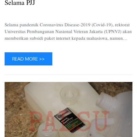
Selama
Selama PJJ
PJJ
Selama pandemik Coronavirus Disease-2019 (Covid-19), rektorat
Universitas Pembangunan Nasional Veteran Jakarta (UPNVJ) akan
memberikan subsidi paket internet kepada mahasiswa, namun…
READ MORE >>