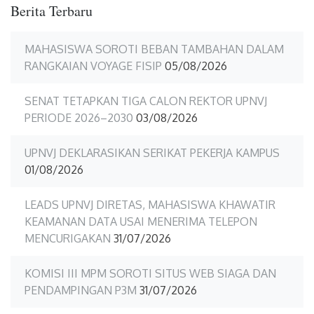
Berita Terbaru
MAHASISWA SOROTI BEBAN TAMBAHAN DALAM
RANGKAIAN VOYAGE FISIP
05/08/2026
SENAT TETAPKAN TIGA CALON REKTOR UPNVJ
PERIODE 2026–2030
03/08/2026
UPNVJ DEKLARASIKAN SERIKAT PEKERJA KAMPUS
01/08/2026
LEADS UPNVJ DIRETAS, MAHASISWA KHAWATIR
KEAMANAN DATA USAI MENERIMA TELEPON
MENCURIGAKAN
31/07/2026
KOMISI III MPM SOROTI SITUS WEB SIAGA DAN
PENDAMPINGAN P3M
31/07/2026