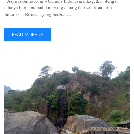
Aspirasionline.com – Gamers Indonesia dikagetkan dengan
adanya berita memalukan yang datang dari salah satu tim
Indonesia, Rise.cat, yang berbuat…
READ MORE >>