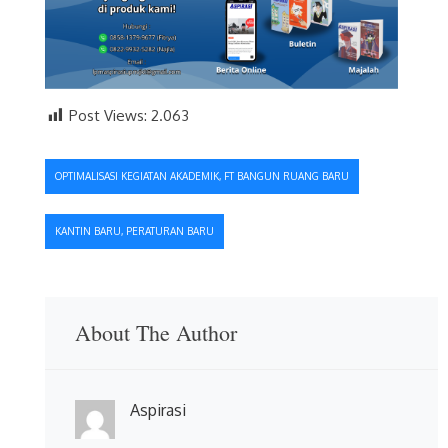
Post Views:
2.063
Navigasi
OPTIMALISASI KEGIATAN AKADEMIK, FT BANGUN RUANG BARU
pos
KANTIN BARU, PERATURAN BARU
About The Author
Aspirasi