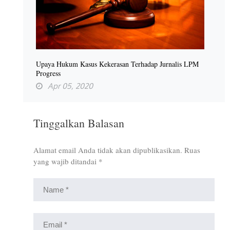
Upaya Hukum Kasus Kekerasan Terhadap Jurnalis LPM
Progress
Apr 05, 2020
Tinggalkan Balasan
Alamat email Anda tidak akan dipublikasikan.
Ruas
yang wajib ditandai
*