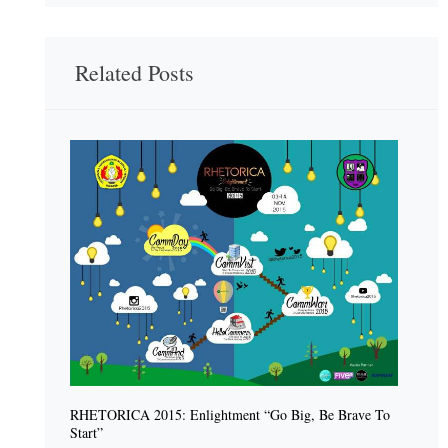
Related Posts
RHETORICA 2015: Enlightment “Go Big, Be Brave To
Start”