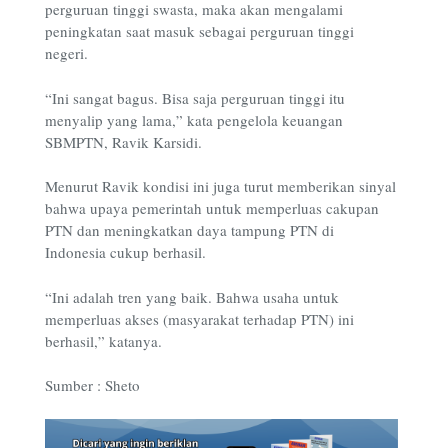
perguruan tinggi swasta, maka akan mengalami
peningkatan saat masuk sebagai perguruan tinggi
negeri.
“Ini sangat bagus. Bisa saja perguruan tinggi itu
menyalip yang lama,” kata pengelola keuangan
SBMPTN, Ravik Karsidi.
Menurut Ravik kondisi ini juga turut memberikan sinyal
bahwa upaya pemerintah untuk memperluas cakupan
PTN dan meningkatkan daya tampung PTN di
Indonesia cukup berhasil.
“Ini adalah tren yang baik. Bahwa usaha untuk
memperluas akses (masyarakat terhadap PTN) ini
berhasil,” katanya.
Sumber : Sheto