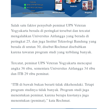
Salah satu faktor penyebab peminat UPN Veteran
Yogyakarta berada di peringkat tersebut dan tercatat
mengalahkan Universitas Airlangga yang berada di
peringkat 25, dan juga Institut Teknologi Bandung yang
berada di urutan 30, disebut Rochmat disebabkan
karena tawaran program studi yang terbilang banyak.
Tercatat, peminat UPN Veteran Yogyakarta mencapai
angka 36 ribu, sementara Universitas Airlangga 34 ribu
dan ITB 29 ribu peminat.
“ITB di bawah bukan berarti tidak dikehendaki. Tetapi
program studinya tidak banyak. Program studi juga
menentukan peminat, karena berapa kuotanya juga
menentukan (peminat),” kata Rochmat.