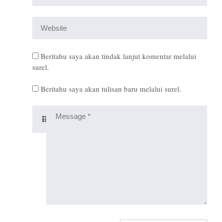
Beritahu saya akan tindak lanjut komentar melalui
surel.
Beritahu saya akan tulisan baru melalui surel.