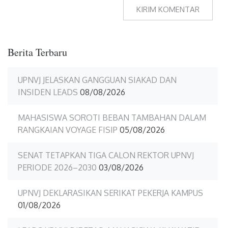
Berita Terbaru
UPNVJ JELASKAN GANGGUAN SIAKAD DAN
INSIDEN LEADS
08/08/2026
MAHASISWA SOROTI BEBAN TAMBAHAN DALAM
RANGKAIAN VOYAGE FISIP
05/08/2026
SENAT TETAPKAN TIGA CALON REKTOR UPNVJ
PERIODE 2026–2030
03/08/2026
UPNVJ DEKLARASIKAN SERIKAT PEKERJA KAMPUS
01/08/2026