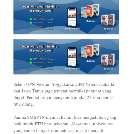
Selain UPN Veteran Yogyakarta, UPN Veteran Jakarta
dan Jawa Timur juga tercatat memiliki peminat yang
tinggi. Pendaftarnya menyentuh angka 27 ribu dan 21
ribu orang.
Panitia SMBPTN menilai hal ini bisa menjadi tren yang
baik untuk PTN baru tersebut. Alasannya, universitas
yang sudah banyak diminati saat masih menjadi