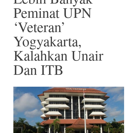
Peminat UPN
‘Veteran’
Yogyakarta,
Kalahkan Unair
Dan ITB