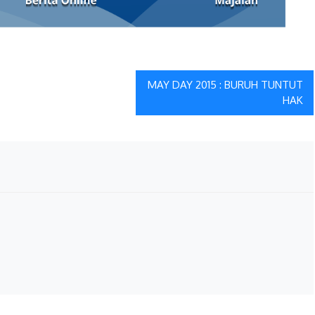
MAY DAY 2015 : BURUH TUNTUT
HAK