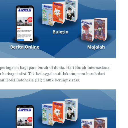
peringatan bagi para buruh di dunia. Hari Buruh Internasional
erbagai aksi. Tak ketinggalan di Jakarta, para buruh dari
n Hotel Indonesia (HI) untuk berunjuk rasa.