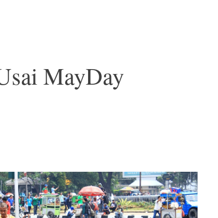
Usai MayDay