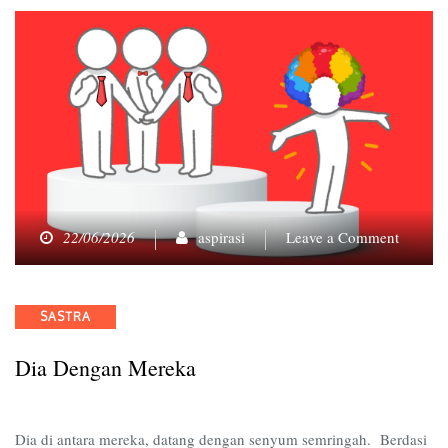
on
22/06/2026
aspirasi
Leave a Comment
Dia
dengan
Mereka
Categories
SASTRA
Dia Dengan Mereka
Dia di antara mereka, datang dengan senyum semringah. Berdasi