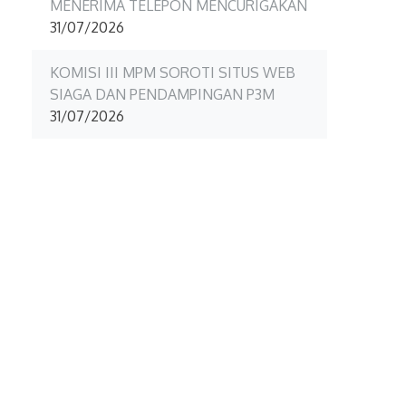
MENERIMA TELEPON MENCURIGAKAN
31/07/2026
KOMISI III MPM SOROTI SITUS WEB
SIAGA DAN PENDAMPINGAN P3M
31/07/2026