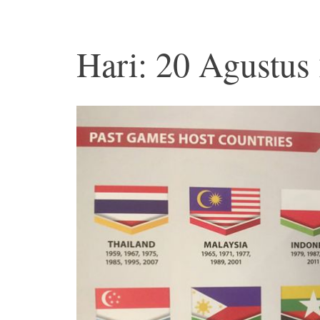
Hari: 20 Agustus