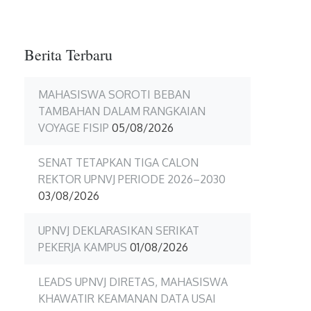
2
Berita Terbaru
MAHASISWA SOROTI BEBAN
TAMBAHAN DALAM RANGKAIAN
VOYAGE FISIP
05/08/2026
SENAT TETAPKAN TIGA CALON
REKTOR UPNVJ PERIODE 2026–2030
03/08/2026
UPNVJ DEKLARASIKAN SERIKAT
PEKERJA KAMPUS
01/08/2026
LEADS UPNVJ DIRETAS, MAHASISWA
KHAWATIR KEAMANAN DATA USAI