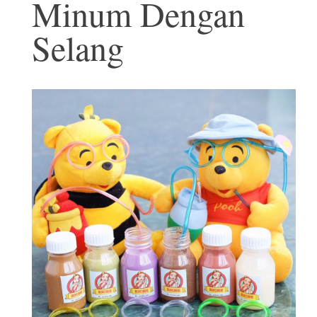
Minum Dengan
Selang