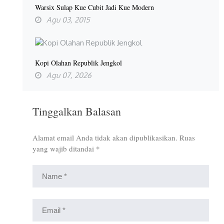
Warsix Sulap Kue Cubit Jadi Kue Modern
Agu 03, 2015
Kopi Olahan Republik Jengkol
Agu 07, 2026
Tinggalkan Balasan
Alamat email Anda tidak akan dipublikasikan.
Ruas
yang wajib ditandai
*