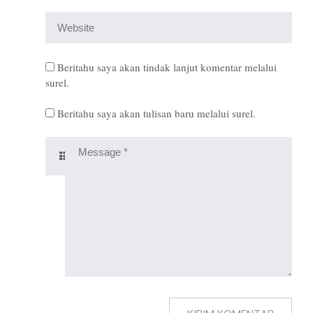
Beritahu saya akan tindak lanjut komentar melalui
surel.
Beritahu saya akan tulisan baru melalui surel.