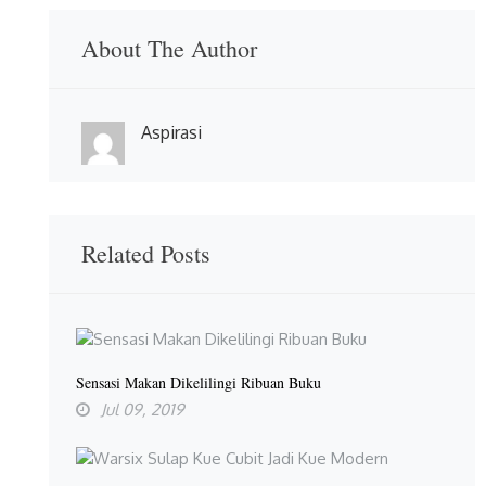
About The Author
Aspirasi
Related Posts
Sensasi Makan Dikelilingi Ribuan Buku
Jul 09, 2019