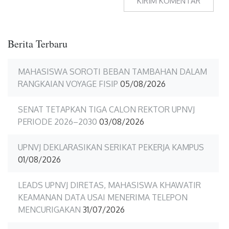
Berita Terbaru
MAHASISWA SOROTI BEBAN TAMBAHAN DALAM
RANGKAIAN VOYAGE FISIP
05/08/2026
SENAT TETAPKAN TIGA CALON REKTOR UPNVJ
PERIODE 2026–2030
03/08/2026
UPNVJ DEKLARASIKAN SERIKAT PEKERJA KAMPUS
01/08/2026
LEADS UPNVJ DIRETAS, MAHASISWA KHAWATIR
KEAMANAN DATA USAI MENERIMA TELEPON
MENCURIGAKAN
31/07/2026