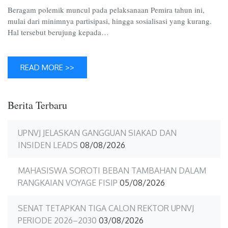
Beragam polemik muncul pada pelaksanaan Pemira tahun ini,
mulai dari minimnya partisipasi, hingga sosialisasi yang kurang.
Hal tersebut berujung kepada…
READ MORE >>
Berita Terbaru
UPNVJ JELASKAN GANGGUAN SIAKAD DAN
INSIDEN LEADS
08/08/2026
MAHASISWA SOROTI BEBAN TAMBAHAN DALAM
RANGKAIAN VOYAGE FISIP
05/08/2026
SENAT TETAPKAN TIGA CALON REKTOR UPNVJ
PERIODE 2026–2030
03/08/2026