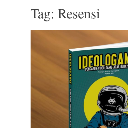
Tag: Resensi