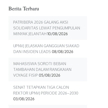
Berita Terbaru
PATRIBERA 2026 GALANG AKSI
SOLIDARITAS LEWAT PENGUMPULAN
MINYAK JELANTAH
10/08/2026
UPNVJ JELASKAN GANGGUAN SIAKAD
DAN INSIDEN LEADS
08/08/2026
MAHASISWA SOROTI BEBAN
TAMBAHAN DALAM RANGKAIAN
VOYAGE FISIP
05/08/2026
SENAT TETAPKAN TIGA CALON
REKTOR UPNVJ PERIODE 2026–2030
03/08/2026