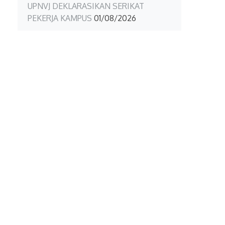
UPNVJ DEKLARASIKAN SERIKAT
PEKERJA KAMPUS
01/08/2026