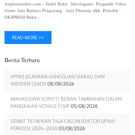
Aspirasionline.com – Judul Buku : Ideologame: Pengaruh Video
Game Atas Budaya Pengarang : Aziz Dharma, dkk. Penerbit :
EKSPRESI Buku…
READ MORE >>
Berita Terbaru
UPNVJ JELASKAN GANGGUAN SIAKAD DAN
INSIDEN LEADS
08/08/2026
MAHASISWA SOROTI BEBAN TAMBAHAN DALAM
RANGKAIAN VOYAGE FISIP
05/08/2026
SENAT TETAPKAN TIGA CALON REKTOR UPNVJ
PERIODE 2026–2030
03/08/2026