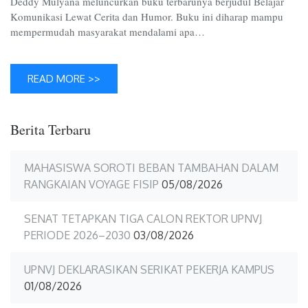
Deddy Mulyana meluncurkan buku terbarunya berjudul Belajar
Komunikasi Lewat Cerita dan Humor. Buku ini diharap mampu
mempermudah masyarakat mendalami apa…
READ MORE >>
Berita Terbaru
MAHASISWA SOROTI BEBAN TAMBAHAN DALAM
RANGKAIAN VOYAGE FISIP
05/08/2026
SENAT TETAPKAN TIGA CALON REKTOR UPNVJ
PERIODE 2026–2030
03/08/2026
UPNVJ DEKLARASIKAN SERIKAT PEKERJA KAMPUS
01/08/2026