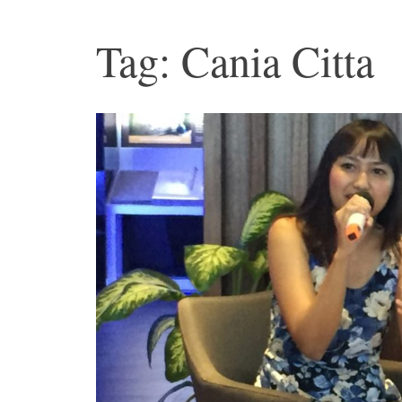
Tag: Cania Citta