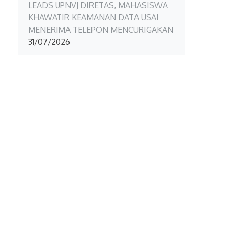
LEADS UPNVJ DIRETAS, MAHASISWA
KHAWATIR KEAMANAN DATA USAI
MENERIMA TELEPON MENCURIGAKAN
31/07/2026