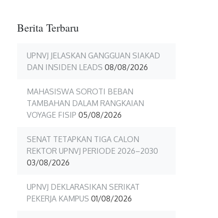
Berita Terbaru
UPNVJ JELASKAN GANGGUAN SIAKAD
DAN INSIDEN LEADS
08/08/2026
MAHASISWA SOROTI BEBAN
TAMBAHAN DALAM RANGKAIAN
VOYAGE FISIP
05/08/2026
SENAT TETAPKAN TIGA CALON
REKTOR UPNVJ PERIODE 2026–2030
03/08/2026
UPNVJ DEKLARASIKAN SERIKAT
PEKERJA KAMPUS
01/08/2026