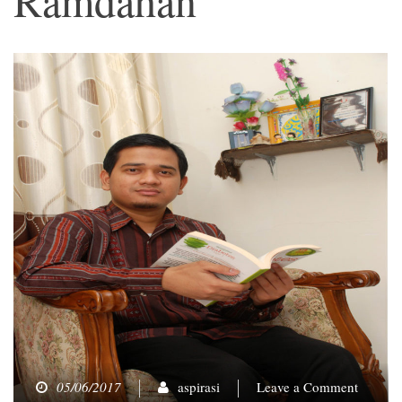
on
05/06/2017
aspirasi
Leave a Comment