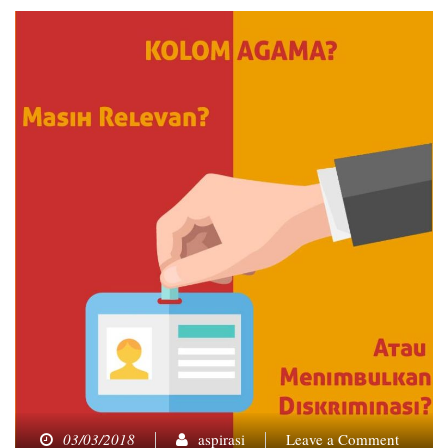
on
03/03/2018
aspirasi
Leave a Comment