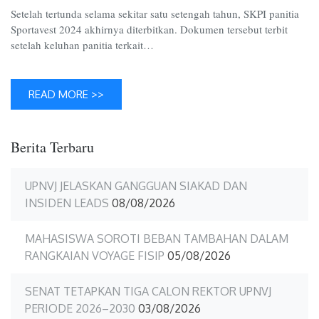
Setelah tertunda selama sekitar satu setengah tahun, SKPI panitia
Sportavest 2024 akhirnya diterbitkan. Dokumen tersebut terbit
setelah keluhan panitia terkait…
READ MORE >>
Berita Terbaru
UPNVJ JELASKAN GANGGUAN SIAKAD DAN
INSIDEN LEADS
08/08/2026
MAHASISWA SOROTI BEBAN TAMBAHAN DALAM
RANGKAIAN VOYAGE FISIP
05/08/2026
SENAT TETAPKAN TIGA CALON REKTOR UPNVJ
PERIODE 2026–2030
03/08/2026