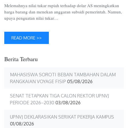
Melemahnya nilai tukar rupiah terhadap dolar AS meningkatkan
harga barang dan menekan anggaran subsidi pemerintah. Namun,
upaya penguatan nilai tukar…
READ MORE >>
Berita Terbaru
MAHASISWA SOROTI BEBAN TAMBAHAN DALAM
RANGKAIAN VOYAGE FISIP
05/08/2026
SENAT TETAPKAN TIGA CALON REKTOR UPNVJ
PERIODE 2026–2030
03/08/2026
UPNVJ DEKLARASIKAN SERIKAT PEKERJA KAMPUS
01/08/2026