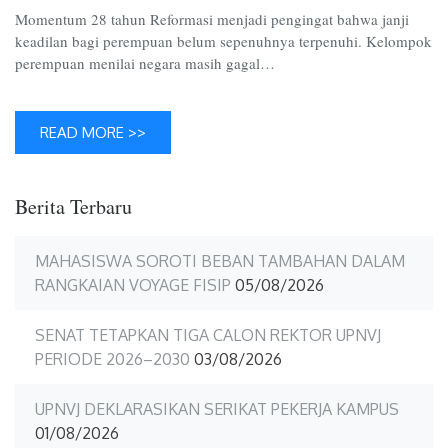
Kekera
Momentum 28 tahun Reformasi menjadi pengingat bahwa janji
keadilan bagi perempuan belum sepenuhnya terpenuhi. Kelompok
perempuan menilai negara masih gagal…
READ MORE >>
Berita Terbaru
MAHASISWA SOROTI BEBAN TAMBAHAN DALAM
RANGKAIAN VOYAGE FISIP
05/08/2026
SENAT TETAPKAN TIGA CALON REKTOR UPNVJ
PERIODE 2026–2030
03/08/2026
UPNVJ DEKLARASIKAN SERIKAT PEKERJA KAMPUS
01/08/2026