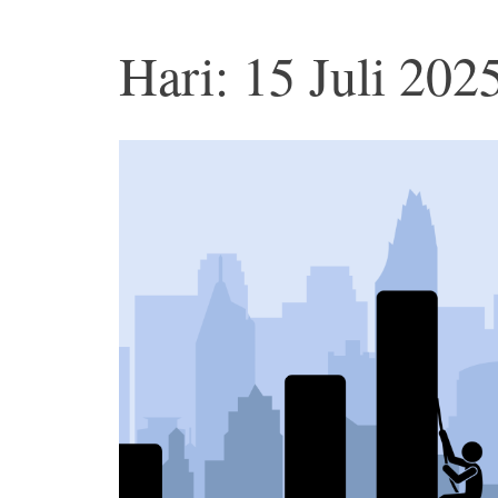
Hari: 15 Juli 202