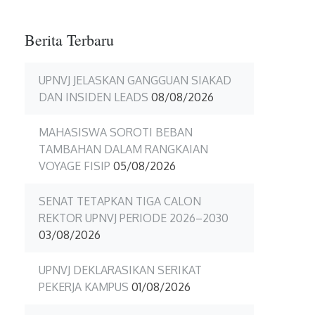
Berita Terbaru
UPNVJ JELASKAN GANGGUAN SIAKAD
DAN INSIDEN LEADS
08/08/2026
MAHASISWA SOROTI BEBAN
TAMBAHAN DALAM RANGKAIAN
VOYAGE FISIP
05/08/2026
SENAT TETAPKAN TIGA CALON
REKTOR UPNVJ PERIODE 2026–2030
03/08/2026
UPNVJ DEKLARASIKAN SERIKAT
PEKERJA KAMPUS
01/08/2026