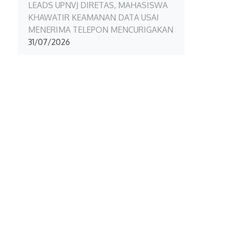
LEADS UPNVJ DIRETAS, MAHASISWA
KHAWATIR KEAMANAN DATA USAI
MENERIMA TELEPON MENCURIGAKAN
31/07/2026