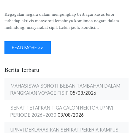
Kasus
Teror
Kegagalan negara dalam mengungkap berbagai kasus teror
terhadap aktivis menyoroti lemahnya komitmen negara dalam
melindungi masyarakat sipil. Lebih jauh, kondisi…
READ MORE >>
Berita Terbaru
MAHASISWA SOROTI BEBAN TAMBAHAN DALAM
RANGKAIAN VOYAGE FISIP
05/08/2026
SENAT TETAPKAN TIGA CALON REKTOR UPNVJ
PERIODE 2026–2030
03/08/2026
UPNVJ DEKLARASIKAN SERIKAT PEKERJA KAMPUS