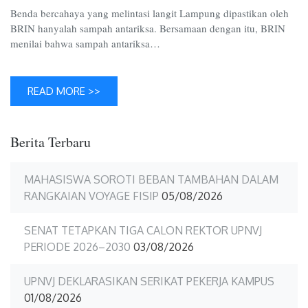
Benda bercahaya yang melintasi langit Lampung dipastikan oleh
BRIN hanyalah sampah antariksa. Bersamaan dengan itu, BRIN
menilai bahwa sampah antariksa…
READ MORE >>
Berita Terbaru
MAHASISWA SOROTI BEBAN TAMBAHAN DALAM
RANGKAIAN VOYAGE FISIP
05/08/2026
SENAT TETAPKAN TIGA CALON REKTOR UPNVJ
PERIODE 2026–2030
03/08/2026
UPNVJ DEKLARASIKAN SERIKAT PEKERJA KAMPUS
01/08/2026