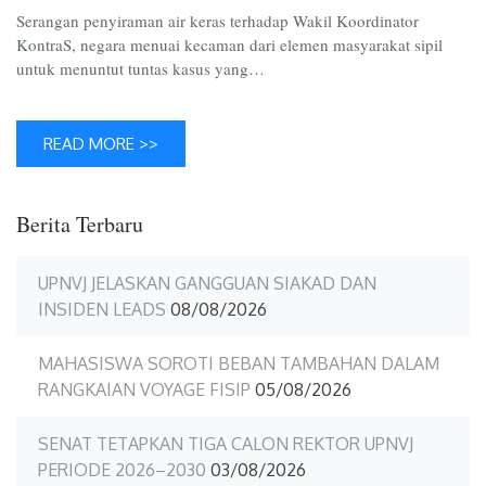
Serangan penyiraman air keras terhadap Wakil Koordinator
KontraS, negara menuai kecaman dari elemen masyarakat sipil
untuk menuntut tuntas kasus yang…
READ MORE >>
Berita Terbaru
UPNVJ JELASKAN GANGGUAN SIAKAD DAN
INSIDEN LEADS
08/08/2026
MAHASISWA SOROTI BEBAN TAMBAHAN DALAM
RANGKAIAN VOYAGE FISIP
05/08/2026
SENAT TETAPKAN TIGA CALON REKTOR UPNVJ
PERIODE 2026–2030
03/08/2026