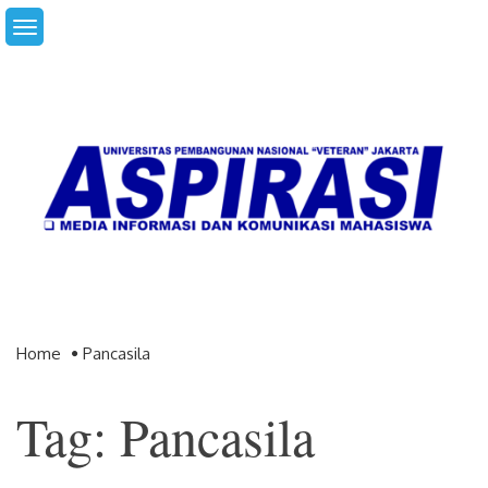
Skip
to
content
Home
Pancasila
Tag: Pancasila