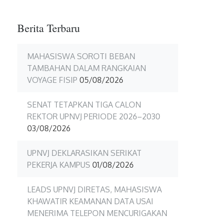
Berita Terbaru
MAHASISWA SOROTI BEBAN
TAMBAHAN DALAM RANGKAIAN
VOYAGE FISIP
05/08/2026
SENAT TETAPKAN TIGA CALON
REKTOR UPNVJ PERIODE 2026–2030
03/08/2026
UPNVJ DEKLARASIKAN SERIKAT
PEKERJA KAMPUS
01/08/2026
LEADS UPNVJ DIRETAS, MAHASISWA
KHAWATIR KEAMANAN DATA USAI
MENERIMA TELEPON MENCURIGAKAN