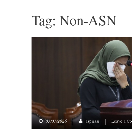
Tag: Non-ASN
05/07/2026
aspirasi
Leave a C