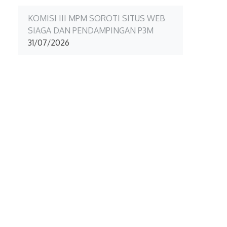
KOMISI III MPM SOROTI SITUS WEB
SIAGA DAN PENDAMPINGAN P3M
31/07/2026