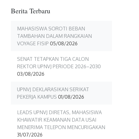
Berita Terbaru
MAHASISWA SOROTI BEBAN
TAMBAHAN DALAM RANGKAIAN
VOYAGE FISIP
05/08/2026
SENAT TETAPKAN TIGA CALON
REKTOR UPNVJ PERIODE 2026–2030
03/08/2026
UPNVJ DEKLARASIKAN SERIKAT
PEKERJA KAMPUS
01/08/2026
LEADS UPNVJ DIRETAS, MAHASISWA
KHAWATIR KEAMANAN DATA USAI
MENERIMA TELEPON MENCURIGAKAN
31/07/2026