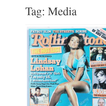
Tag: Media